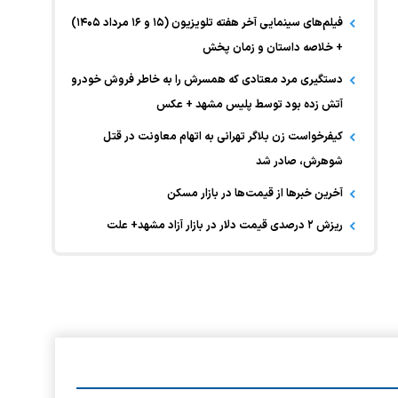
فیلم‌های سینمایی آخر هفته تلویزیون (۱۵ و ۱۶ مرداد ۱۴۰۵)
+ خلاصه داستان و زمان پخش
دستگیری مرد معتادی که همسرش را به خاطر فروش خودرو
آتش زده بود توسط پلیس مشهد + عکس
کیفرخواست زن بلاگر تهرانی به اتهام معاونت در قتل
شوهرش، صادر شد
آخرین خبر‌ها از قیمت‌ها در بازار مسکن
ریزش ۲ درصدی قیمت دلار در بازار آزاد مشهد+ علت