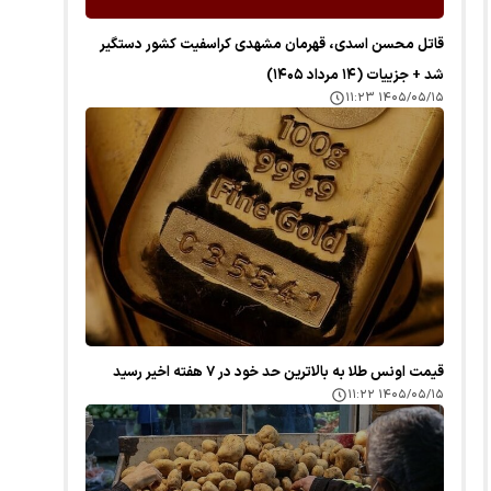
قاتل محسن اسدی، قهرمان مشهدی کراسفیت کشور دستگیر
شد + جزییات (۱۴ مرداد ۱۴۰۵)
۱۴۰۵/۰۵/۱۵ ۱۱:۲۳
قیمت اونس طلا به بالاترین حد خود در ۷ هفته اخیر رسید
۱۴۰۵/۰۵/۱۵ ۱۱:۲۲