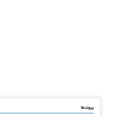
پیوندها