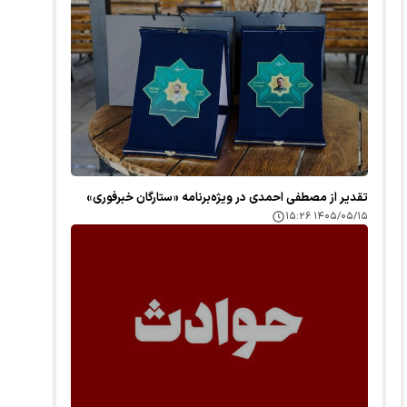
تقدیر از مصطفی احمدی در ویژه‌برنامه «ستارگان خبرفوری»
۱۴۰۵/۰۵/۱۵ ۱۵:۲۶