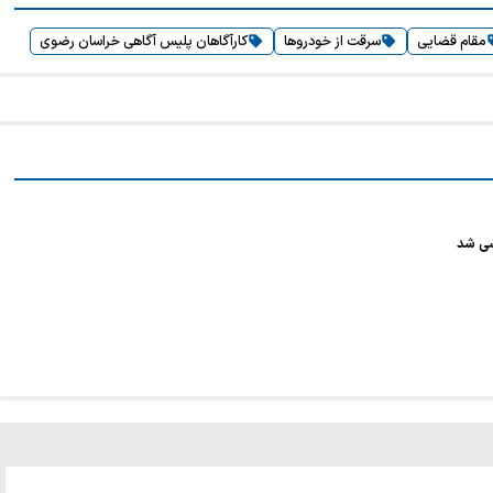
مقام قضایی
سرقت از خودروها
کارآگاهان پلیس آگاهی خراسان رضوی
شی شد