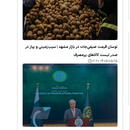
نوسان قیمت صیفی‌جات در بازار مشهد | سیب‌زمینی و پیاز در
صدر لیست کالا‌های پرمصرف
۱۴۰۵/۰۵/۱۵ ۱۱:۲۰