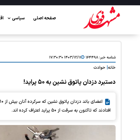
صفحه اصلی
سیاسی
اق
شناسه خبر:
۱۶۴۴۹۸
۱۴۰۳/۱۲/۱۱ ۱۷:۳۰:۳۰
خانه
|
حوادث
دستبرد دزدان پاتوق نشین به ۵۰ پراید!
افتادند که تاکنون به سرقت از ۵۰ پراید اعتراف کرده اند.