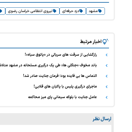
مشهد
دزد حرفه‌ای
نیروی انتظامی خراسان رضوی
اخبار مرتبط
رازگشایی از سرقت های سریالی در «پاتوق سیاه»!
باند مخوف «جنگلی ها» طی یک درگیری مسلحانه در مشهد متلا
التماس ها بی فایده بود؛ فرمان جنایت صادر شد!
ماجرای درگیری پلیس با پاکبان های قلابی!
عامل جنایت با بلوکه سیمانی پای میز محاکمه
ارسال نظر