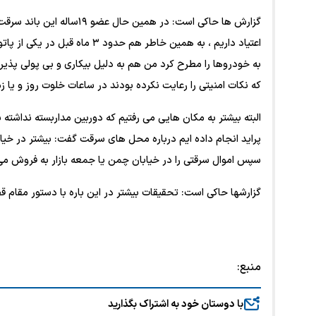
گزارش ها حاکی است: در همین
اعتیاد داریم ، به همین خاطر هم
به خودروها را مطرح کرد من هم به دلیل بیکاری و بی پولی پذیرفت
که نکات امنیتی را رعایت نکرده بودند در ساعات خلوت روز و یا 
پراید انجام داده ایم درباره محل های سرقت گفت: بیشتر در خ
سپس اموال سرقتی را در خیابان چمن یا جمعه بازار به فروش می
گزارشها حاکی است: تحقیقات بیشتر در این باره با دستور مقام 
منبع:
با دوستان خود به اشتراک بگذارید