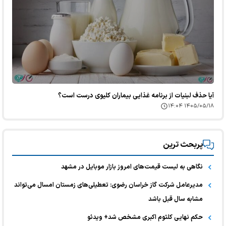
آیا حذف لبنیات از برنامه غذایی بیماران کلیوی درست است؟
۱۴۰۵/۰۵/۱۸ ۱۴:۰۴
پربحث ترین
نگاهی به لیست قیمت‌های امروز بازار موبایل در مشهد
مدیرعامل شرکت گاز خراسان رضوی: تعطیلی‌های زمستان امسال می‌تواند
مشابه سال قبل باشد
حکم نهایی کلثوم اکبری مشخص شد+ ویدئو