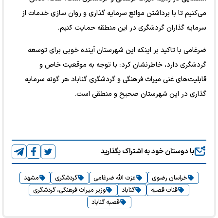
می‌کنیم تا با برداشتن موانع سرمایه گذاری و روان سازی خدمات از
سرمایه گذاران گردشگری در این منطقه حمایت کنیم.
ضرغامی با تاکید بر اینکه این شهرستان آینده خوبی برای توسعه
گردشگری دارد، خاطرنشان کرد: با توجه به موقعیت خاص و
قابلیت‌های غنی میراث فرهنگی و گردشگری گناباد هر گونه سرمایه
گذاری در این شهرستان صحیح و منطقی است.
با دوستان خود به اشتراک بگذارید
خراسان رضوی
عزت الله ضرغامی
گردشگری
مشهد
قنات قصبه
گناباد
وزیر میراث فرهنگی، گردشگری
قصبه گناباد