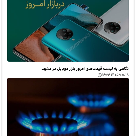
نگاهی به لیست قیمت‌های امروز بازار موبایل در مشهد
۱۴۰۵/۰۵/۱۸ ۱۶:۲۶