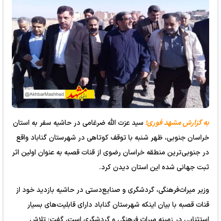
به گزارش
مشهد فوری؛
سید عزت الله ضرغامی در حاشیه سفر به استان
خراسان جنوبی، ظهر شنبه با توقف کوتاهی در شهرستان گناباد واقع
در جنوبی‌ترین منطقه خراسان رضوی از قنات قصبه به عنوان اولین اثر
ثبت جهانی شده این استان دیدن کرد.
وزیر میراث‌فرهنگی، گردشگری و صنایع‌دستی در حاشیه بازدید خود از
قنات قصبه با بیان اینکه شهرستان گناباد دارای قابلیت‌های بسیار
استثنایی در زمینه میراث فرهنگی و گردشگری است، گفت: تلاش