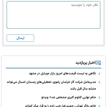
ارسال
اخبار پربازدید
نگاهی به لیست قیمت‌های امروز بازار موبایل در مشهد
مدیرعامل شرکت گاز خراسان رضوی: تعطیلی‌های زمستان امسال می‌تواند
مشابه سال قبل باشد
حکم نهایی کلثوم اکبری مشخص شد+ ویدئو
خانم بلاگر تهرانی، حمیدرضا رجب زاده را به قرار مرگ کشاند