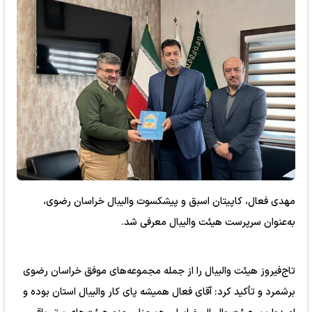
مهدی فعال، کاپیتان اسبق و پیشکسوت والیبال خراسان رضوی،
به‌عنوان سرپرست هیئت والیبال معرفی شد.
تاج‌فیروز هیئت والیبال را از جمله مجموعه‌های موفق خراسان رضوی
برشمرد و تأکید کرد: آقای فعال همیشه پای کار والیبال استان بوده و