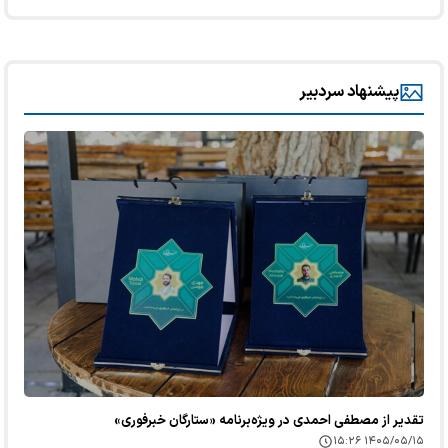
پیشنهاد سردبیر
تقدیر از مصطفی احمدی در ویژه‌برنامه «ستارگان خبرفوری»
۱۴۰۵/۰۵/۱۵ ۱۵:۲۶