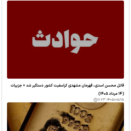
قاتل محسن اسدی، قهرمان مشهدی کراسفیت کشور دستگیر شد + جزییات
(۱۴ مرداد ۱۴۰۵)
۱۴۰۵/۰۵/۱۵ ۱۱:۲۳