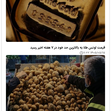
قیمت اونس طلا به بالاترین حد خود در ۷ هفته اخیر رسید
۱۴۰۵/۰۵/۱۵ ۱۱:۲۲