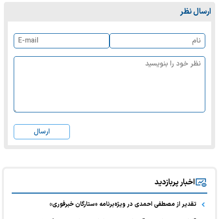
ارسال نظر
ارسال
اخبار پربازدید
تقدیر از مصطفی احمدی در ویژه‌برنامه «ستارگان خبرفوری»