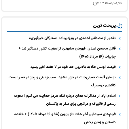
۱۴۰۵/۰۵/۱۵ ۱۱:۱۳
پربحث ترین
تقدیر از مصطفی احمدی در ویژه‌برنامه «ستارگان خبرفوری»
قاتل محسن اسدی، قهرمان مشهدی کراسفیت کشور دستگیر شد +
جزییات (۱۴ مرداد ۱۴۰۵)
قیمت اونس طلا به بالاترین حد خود در ۷ هفته اخیر رسید
نوسان قیمت صیفی‌جات در بازار مشهد | سیب‌زمینی و پیاز در صدر لیست
کالا‌های پرمصرف
اسلام آباد: از مذاکرات عمان درباره تنگه هرمز حمایت می کنیم | دعوت
رسمی از قالیباف و عراقچی برای سفر به پاکستان
فیلم‌های سینمایی آخر هفته تلویزیون (۱۵ و ۱۶ مرداد ۱۴۰۵) + خلاصه
داستان و زمان پخش