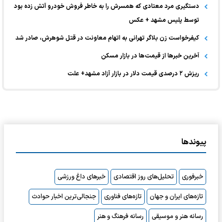
دستگیری مرد معتادی که همسرش را به خاطر فروش خودرو آتش زده بود
توسط پلیس مشهد + عکس
کیفرخواست زن بلاگر تهرانی به اتهام معاونت در قتل شوهرش، صادر شد
آخرین خبر‌ها از قیمت‌ها در بازار مسکن
ریزش ۲ درصدی قیمت دلار در بازار آزاد مشهد+ علت
پیوندها
خبرفوری
تحلیل‌های روز اقتصادی
خبرهای داغ ورزشی
تازه‌های ایران و جهان
تازه‌های فناوری
جنجالی‌ترین اخبار حوادث
رسانه هنر و موسیقی
رسانه فرهنگ و هنر