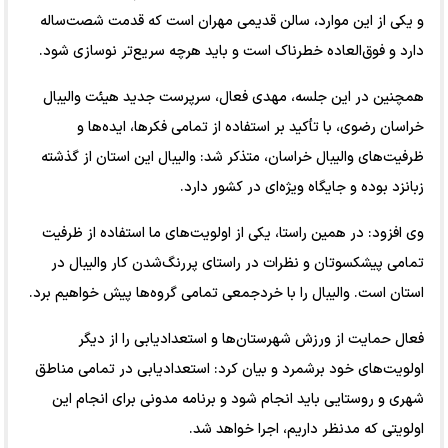
و یکی از این موارد، سالن قدیمی مهران است که قدمت شصت‌ساله
دارد و فوق‌العاده خطرناک است و باید هرچه سریع‌تر نوسازی شود.
همچنین در این جلسه، مهدی فعال، سرپرست جدید هیئت والیبال
خراسان رضوی، با تأکید بر استفاده از تمامی فکرها، ایده‌ها و
ظرفیت‌های والیبال خراسان، متذکر شد: والیبال این استان از گذشته
زبانزد بوده و جایگاه ویژه‌ای در کشور دارد.
وی افزود: در همین راستا، یکی از اولویت‌های ما استفاده از ظرفیت
تمامی پیشکسوتان و نظرات در راستای پررنگ‌شدن کار والیبال در
استان است. والیبال را با خردجمعی تمامی گروه‌ها پیش خواهیم برد.
فعال حمایت از ورزش شهرستان‌ها و استعدادیابی را از دیگر
اولویت‌های خود برشمرد و بیان کرد: استعدادیابی در تمامی مناطق
شهری و روستایی باید انجام شود و برنامه مدونی برای انجام این
اولویتی که مدنظر داریم، اجرا خواهد شد.