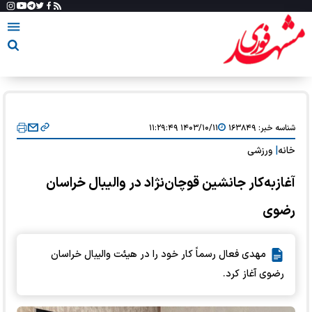
شناسه خبر:
۱۶۳۸۴۹
۱۴۰۳/۱۰/۱۱ ۱۱:۲۹:۴۹
خانه
|
ورزشی
آغازبه‌کار جانشین قوچان‌نژاد در والیبال خراسان
رضوی
مهدی فعال رسماً کار خود را در هیئت والیبال خراسان
رضوی آغاز کرد.