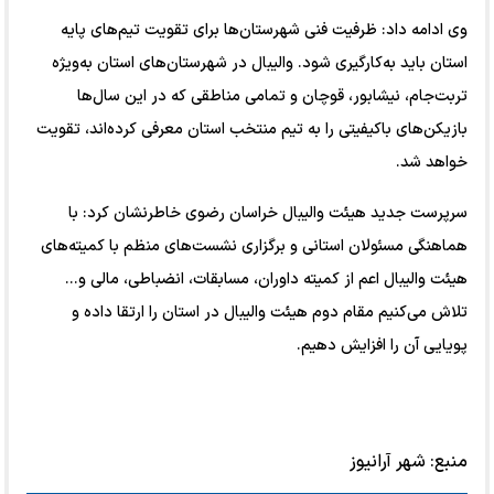
وی ادامه داد: ظرفیت فنی شهرستان‌ها برای تقویت تیم‌های پایه
استان باید به‌کارگیری شود. والیبال در شهرستان‌های استان به‌ویژه
تربت‌جام، نیشابور، قوچان و تمامی مناطقی که در این سال‌ها
بازیکن‌های باکیفیتی را به تیم منتخب استان معرفی کرده‌اند، تقویت
خواهد شد.
سرپرست جدید هیئت والیبال خراسان رضوی خاطرنشان کرد: با
هماهنگی مسئولان استانی و برگزاری نشست‌های منظم با کمیته‌های
هیئت والیبال اعم از کمیته داوران، مسابقات، انضباطی، مالی و...
تلاش می‌کنیم مقام دوم هیئت والیبال در استان را ارتقا داده و
پویایی آن را افزایش دهیم.
منبع:
شهر آرانیوز