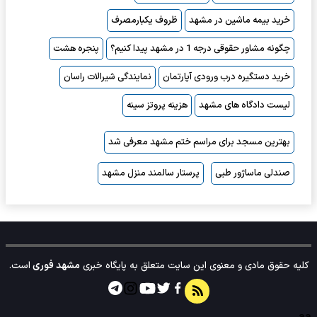
خرید بیمه ماشین در مشهد
ظروف یکبارمصرف
چگونه مشاور حقوقی درجه 1 در مشهد پیدا کنیم؟
پنجره هشت
خرید دستگیره درب ورودی آپارتمان
نمایندگی شیرالات راسان
لیست دادگاه های مشهد
هزینه پروتز سینه
بهترین مسجد برای مراسم ختم مشهد معرفی شد
صندلی ماساژور طبی
پرستار سالمند منزل مشهد
کلیه حقوق مادی و معنوی این سایت متعلق به پایگاه خبری
مشهد فوری
است.