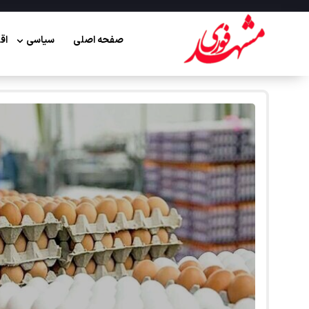
صفحه اصلی
سیاسی
اق