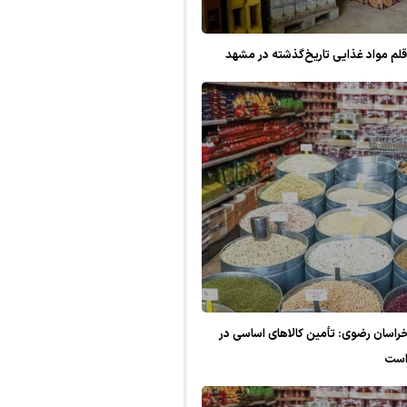
اسان رضوی: تأمین کالا‌های اساسی در
است