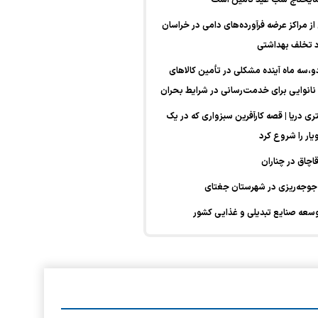
ار بازرسی از مراکز عرضه فرآورده‌های دامی در خراسان
و،سه ماه آینده مشکلی در تأمین کالا‌های
یار در ۵۰۰ کیلومتری دریا | قصه کارآفرین سبزواری که در یک
یار را شروع کرد
وسعه صنایع تبدیلی و غذایی کشور