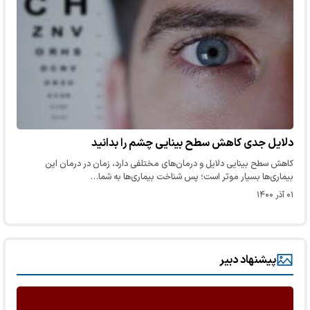
دلایل جدی کاهش سطح بینایی چشم‌ را بدانید
کاهش سطح بینایی دلایل و درمان‌های مختلفی دارد، زمان در درمان این
بیماری‌ها بسیار موثر است؛ پس شناخت بیماری‌ها به شما…
۰۱ آذر ۱۴۰۰
پیشنهاد دبیر