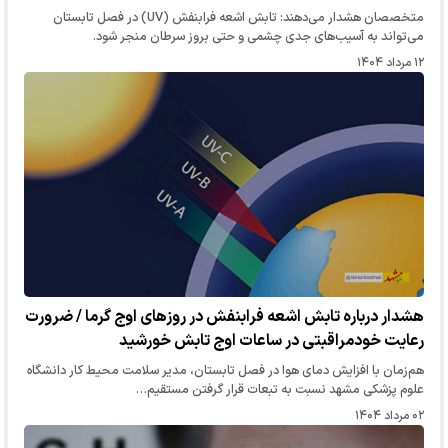
متخصصان هشدار می‌دهند: تابش اشعه فرابنفش (UV) در فصل تابستان
می‌تواند به آسیب‌های جدی چشمی و حتی بروز سرطان منجر شود.
۱۲ مرداد ۱۴۰۴
هشدار درباره تابش اشعه فرابنفش در روزهای اوج گرما / ضرورت
رعایت خودمراقبتی در ساعات اوج تابش خورشید
هم‌زمان با افزایش دمای هوا در فصل تابستان، مدیر سلامت محیط کار دانشگاه
علوم پزشکی مشهد نسبت به تبعات قرار گرفتن مستقیم…
۰۲ مرداد ۱۴۰۴