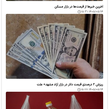
آخرین خبر‌ها از قیمت‌ها در بازار مسکن
۱۴۰۵/۰۵/۱۴ ۱۵:۳۱
ریزش ۲ درصدی قیمت دلار در بازار آزاد مشهد+ علت
۱۴۰۵/۰۵/۱۴ ۱۵:۲۸