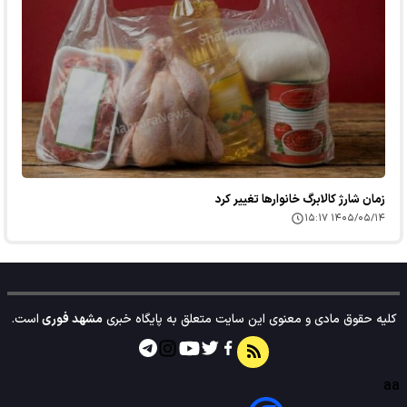
زمان شارژ کالابرگ خانوارها تغییر کرد
۱۴۰۵/۰۵/۱۴ ۱۵:۱۷
کلیه حقوق مادی و معنوی این سایت متعلق به پایگاه خبری
مشهد فوری
است.
aa