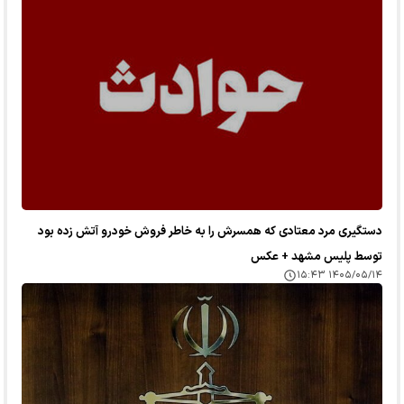
دستگیری مرد معتادی که همسرش را به خاطر فروش خودرو آتش زده بود
توسط پلیس مشهد + عکس
۱۴۰۵/۰۵/۱۴ ۱۵:۴۳