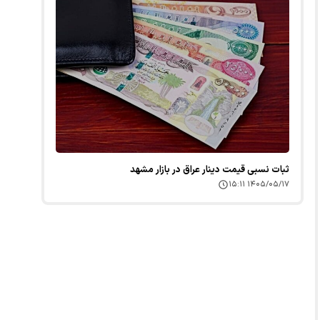
ثبات نسبی قیمت دینار عراق در بازار مشهد
۱۴۰۵/۰۵/۱۷ ۱۵:۱۱