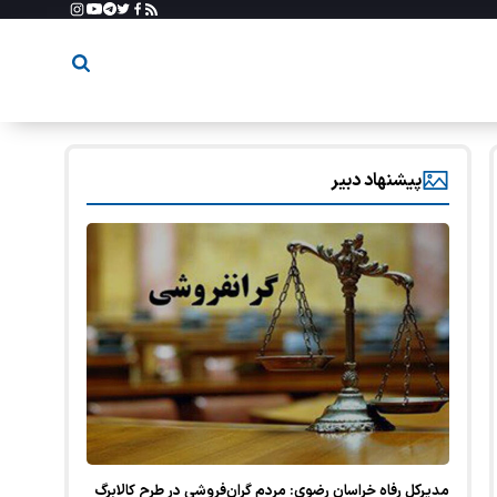
پیشنهاد دبیر
مدیرکل رفاه خراسان رضوی: مردم گران‌فروشی در طرح کالابرگ