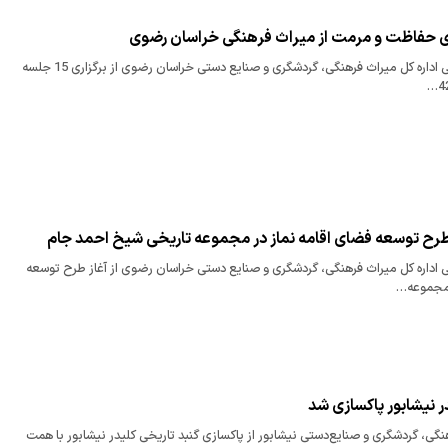
معاون میراث فرهنگی اداره کل میراث فرهنگی، گردشگری و صنایع دستی خراسان رضوی از برگزاری 15 جلسه
طرح توسعه فضای اقامه نماز در مجموعه تاریخی شیخ احمد جام
اداره کل میراث فرهنگی، گردشگری و صنایع دستی خراسان رضوی از آغاز طرح توسعه
 مجموعه…
ر نیشابور پاکسازی شد
نگی، گردشگری و صنایع‌دستی نیشابور از پاکسازی گنبد تاریخی کلیدر نیشابور با همت