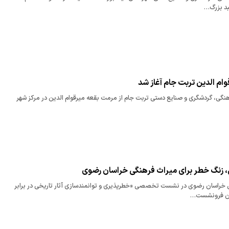
بد بزرگ…
ام الدین تربت جام آغاز شد
هنگی، گردشگری و صنایع دستی تربت جام از مرمت بقعه میرقوام الدین در مرکز شهر
زنگ خطر برای میراث فرهنگی خراسان رضوی
 خراسان رضوی در نشست تخصصی «خطرپذیری و توانمندسازی آثار تاریخی در برابر
ران فرونشست…