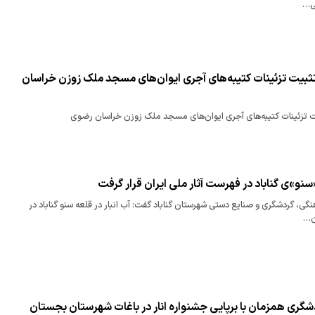
ی…
ثبیت تزئینات کتیبه‌های آجری ایوان‌های مسجد ملک زوزن خراسان
ت تزئینات کتیبه‌های آجری ایوان‌های مسجد ملک زوزن خراسان رضوی
«سنو»ی گناباد در فهرست آثار ملی ایران قرار گرفت
نگی، گردشگری و صنایع‌ دستی شهرستان گناباد گفت: آب انبار در قلعه سنو گناباد در
ن…