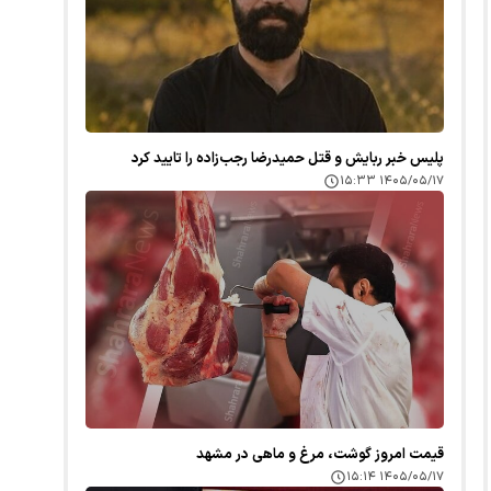
پلیس خبر ربایش و قتل حمیدرضا رجب‌زاده را تایید کرد
۱۴۰۵/۰۵/۱۷ ۱۵:۳۳
قیمت امروز گوشت، مرغ و ماهی در مشهد
۱۴۰۵/۰۵/۱۷ ۱۵:۱۴