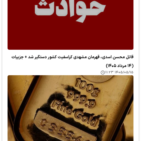
قاتل محسن اسدی، قهرمان مشهدی کراسفیت کشور دستگیر شد + جزییات
(۱۴ مرداد ۱۴۰۵)
۱۴۰۵/۰۵/۱۵ ۱۱:۲۳