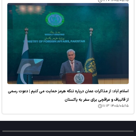
۱۴۰۵/۰۵/۱۵ ۱۱:۲۰
اسلام آباد: از مذاکرات عمان درباره تنگه هرمز حمایت می کنیم | دعوت رسمی
از قالیباف و عراقچی برای سفر به پاکستان
۱۴۰۵/۰۵/۱۵ ۱۱:۱۳