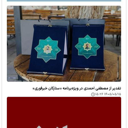
تقدیر از مصطفی احمدی در ویژه‌برنامه «ستارگان خبرفوری»
۱۴۰۵/۰۵/۱۵ ۱۵:۲۶