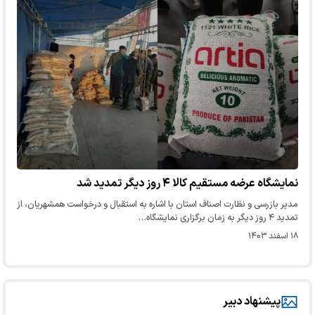
نمایشگاه عرضه مستقیم کالا ۴ روز دیگر تمدید شد
مدیر بازرسی و نظارت اصناف استان با اشاره به استقبال و درخواست همشهریان، از
تمدید ۴ روز دیگر به زمان برگزاری نمایشگاه…
۱۸ اسفند ۱۴۰۳
پیشنهاد دبیر