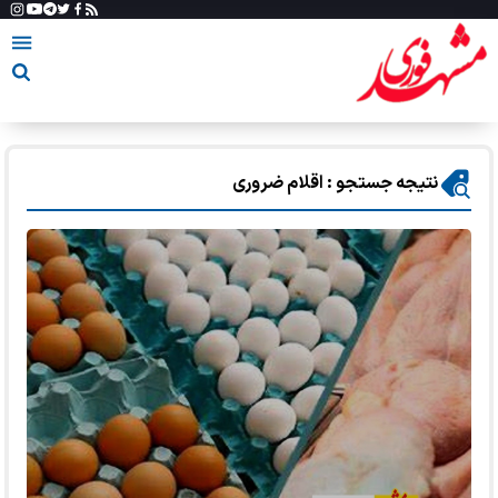
نتیجه جستجو : اقلام ضروری