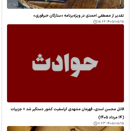
تقدیر از مصطفی احمدی در ویژه‌برنامه «ستارگان خبرفوری»
۱۴۰۵/۰۵/۱۵ ۱۵:۲۶
قاتل محسن اسدی، قهرمان مشهدی کراسفیت کشور دستگیر شد + جزییات
(۱۴ مرداد ۱۴۰۵)
۱۴۰۵/۰۵/۱۵ ۱۱:۲۳