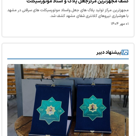
کشف مجهزترین مرکزجعل پلاک و اسناد موتورسیکلت
​​​​​​​مجهزترین مرکز تولید پلاک های جعل واسناد موتورسیکلت های سرقتی در مشهد
با هوشیاری نیروهای کلانتری شفای مشهد کشف شد.
۰۱ مهر ۱۴۰۴
پیشنهاد دبیر