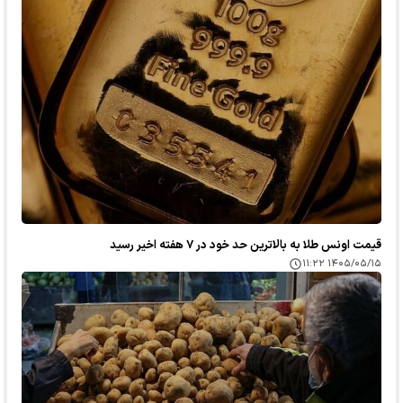
قیمت اونس طلا به بالاترین حد خود در ۷ هفته اخیر رسید
۱۴۰۵/۰۵/۱۵ ۱۱:۲۲