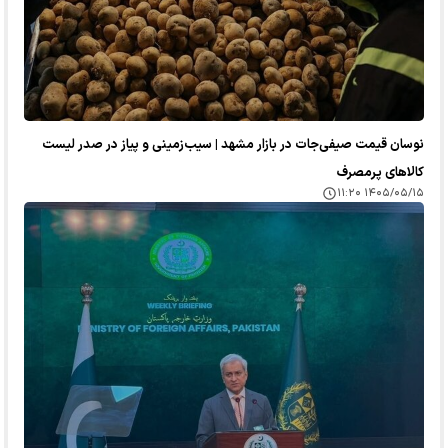
نوسان قیمت صیفی‌جات در بازار مشهد | سیب‌زمینی و پیاز در صدر لیست
کالا‌های پرمصرف
۱۴۰۵/۰۵/۱۵ ۱۱:۲۰