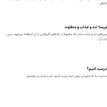
رایفل…
یسا؛ تند و جذاب و متفاوت
‌های تند و جذاب است که معمولا در غذاهای آفریقایی از آن استفاده می‌شود. سس
ردن آن…
 درست کنیم؟
ده دست به کار شوید و ترشی انبه درست کنیم؛ تند و جذاب و خوشمزه.