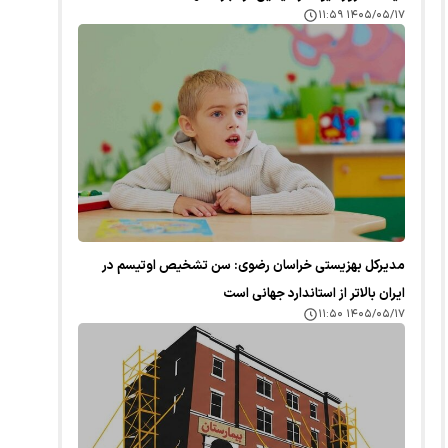
۱۴۰۵/۰۵/۱۷ ۱۱:۵۹
مدیرکل بهزیستی خراسان رضوی: سن تشخیص اوتیسم در
ایران بالاتر از استاندارد جهانی است
۱۴۰۵/۰۵/۱۷ ۱۱:۵۰