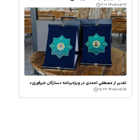
۱۴۰۵/۰۵/۱۷ ۱۱:۱۰
تقدیر از مصطفی احمدی در ویژه‌برنامه «ستارگان خبرفوری»
۱۴۰۵/۰۵/۱۵ ۱۵:۲۶