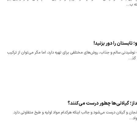
ته ب…
 تابستان را دور بزنید!
نوشیدنی سالم و جذاب، روش‌های مختلفی برای تهیه دارد، اما مگر می‌توان از ترکیب
ی گذ…
از؛ گیلانی‌ها چطور درست می‌کنند؟
نجان و گیلان درست می‌شود و جالب اینکه هرکدام مواد اولیه و طبخ متفاوتی دارد.
واد…