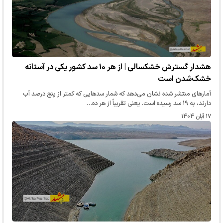
هشدار گسترش خشکسالی | از هر ۱۰ سد کشور یکی در آستانه
خشک‌شدن است
آمار‌های منتشر شده نشان می‌دهد که شمار سد‌هایی که کمتر از پنج درصد آب
دارند، به ۱۹ سد رسیده است. یعنی تقریباً از هر ده…
۱۷ آبان ۱۴۰۴