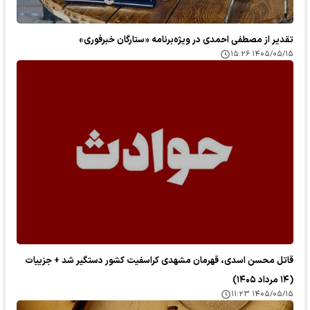
تقدیر از مصطفی احمدی در ویژه‌برنامه «ستارگان خبرفوری»
۱۴۰۵/۰۵/۱۵ ۱۵:۲۶
قاتل محسن اسدی، قهرمان مشهدی کراسفیت کشور دستگیر شد + جزییات
(۱۴ مرداد ۱۴۰۵)
۱۴۰۵/۰۵/۱۵ ۱۱:۲۳