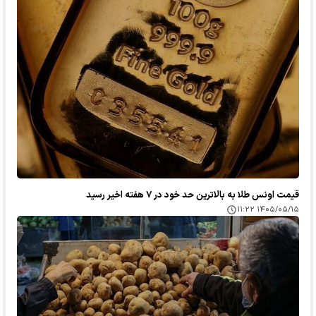
قیمت اونس طلا به بالاترین حد خود در ۷ هفته اخیر رسید
۱۴۰۵/۰۵/۱۵ ۱۱:۲۲