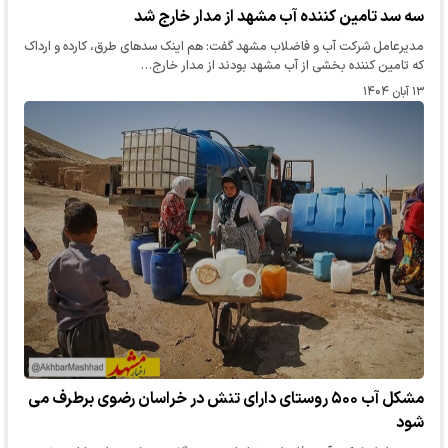
سه سد تامین کننده آب مشهد از مدار خارج شد
مدیرعامل شرکت آب و فاضلاب مشهد گفت: هم اینک سدهای طرق، کارده و ارداک
که تامین کننده بخشی از آب مشهد بودند از مدار خارج…
۱۳ آبان ۱۴۰۴
مشکل آب ۵۰۰ روستای دارای تنش در خراسان رضوی برطرف می
شود