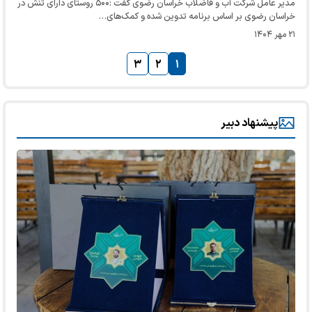
مدیر عامل شرکت آب و فاضلاب خراسان رضوی گفت :۵۰۰ روستای دارای تنش در
خراسان رضوی بر اساس برنامه تدوین شده و کمک‌های…
۲۱ مهر ۱۴۰۴
۳
۲
۱
پیشنهاد دبیر