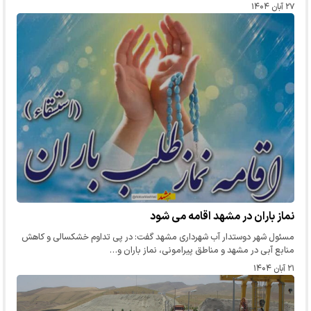
۲۷ آبان ۱۴۰۴
نماز باران در مشهد اقامه می شود
مسئول شهر دوستدار آب شهرداری مشهد گفت: در پی تداوم خشکسالی و کاهش
منابع آبی در مشهد و مناطق پیرامونی، نماز باران و…
۲۱ آبان ۱۴۰۴