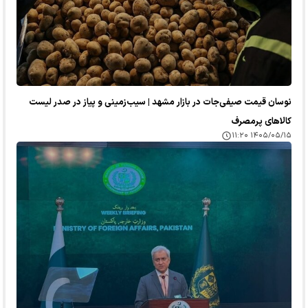
نوسان قیمت صیفی‌جات در بازار مشهد | سیب‌زمینی و پیاز در صدر لیست
کالا‌های پرمصرف
۱۴۰۵/۰۵/۱۵ ۱۱:۲۰