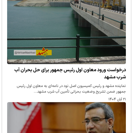
درخواست ورود معاون اول رئیس جمهور برای حل بحران آب
شرب مشهد
نماینده مشهد و رئیس کمیسیون اصل نود در نامه‌ای به معاون اول رئیس
جمهور ضمن تشریح وضعیت بحرانی تأمین آب شرب مشهد…
۲۱ آبان ۱۴۰۴