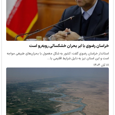
خراسان رضوی با ابر بحران خشکسالی روبه‌رو است
استاندار خراسان رضوی گفت: کشور به شکل معمول با بحران‌های طبیعی مواجه
است و این استان نیز به دلیل شرایط اقلیمی با…
۱۸ آبان ۱۴۰۴