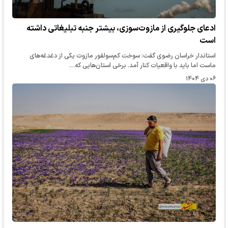
ادعای جلوگیری از مازوت‌سوزی، بیشتر جنبه تبلیغاتی داشته
است
استاندار خراسان رضوی گفت: سوخت کم‌سولفور مازوت یکی از دغدغه‌های
ماست اما باید با واقعیات کنار آمد. برخی استان‌هایی که…
۰۶ دی ۱۴۰۴