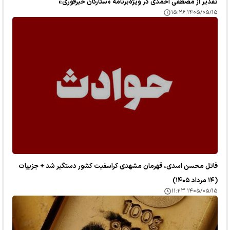
تقدیر از مصطفی احمدی در ویژه‌برنامه «ستارگان خبرفوری»
۱۴۰۵/۰۵/۱۵ ۱۵:۲۶
قاتل محسن اسدی، قهرمان مشهدی کراسفیت کشور دستگیر شد + جزییات
(۱۴ مرداد ۱۴۰۵)
۱۴۰۵/۰۵/۱۵ ۱۱:۲۳