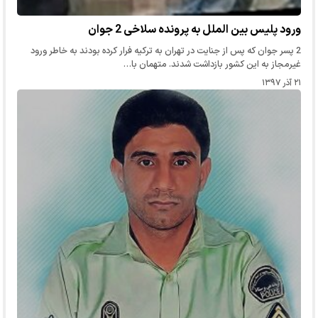
ورود پلیس بین الملل به پرونده سلاخی 2 جوان
2 پسر جوان که پس از جنایت در تهران به ترکیه فرار کرده بودند به خاطر ورود
غیرمجاز به این کشور بازداشت شدند. متهمان با…
۲۱ آذر ۱۳۹۷