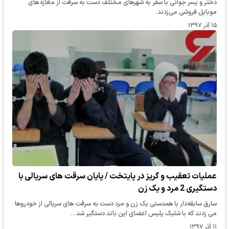
دختر و پسر جوانی با سفر به شهرهای مختلف دست به سرقت از مغازه های
موبایل فروشی می‌زدند.
۱۵ آذر ۱۳۹۷
عملیات تعقیب و گریز در پایتخت / پایان سرقت های سریالی با
دستگیری 2 مرد و یک زن
سارق سابقه‌دار با همدستی یک زن و مرد دست به سرقت های سریالی از خودروها
می زدند که با شلیک پلیس اعضای این باند دستگیر شد…
۱۱ آذر ۱۳۹۷