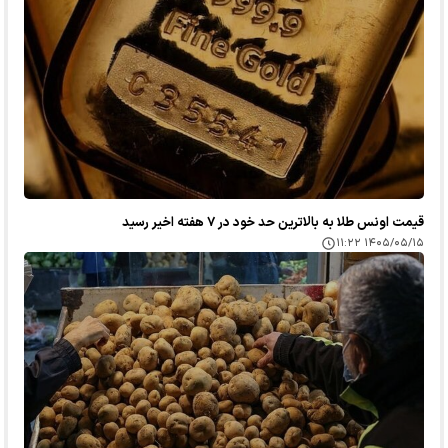
قیمت اونس طلا به بالاترین حد خود در ۷ هفته اخیر رسید
۱۴۰۵/۰۵/۱۵ ۱۱:۲۲