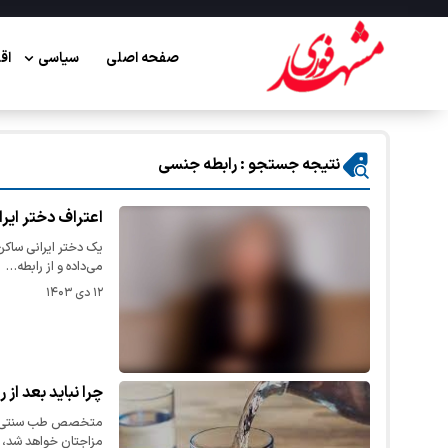
صفحه اصلی
سیاسی
اق
نتیجه جستجو : رابطه جنسی
اعتراف دختر ایران
یک دختر ایرانی ساکن 
می‌داده و از رابطه…
۱۲ دی ۱۴۰۳
چرا نباید بعد از
متخصص طب سنتی گفت
مزاجتان خواهد شد،