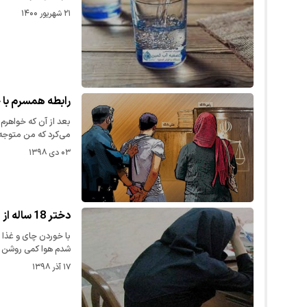
۲۱ شهریور ۱۴۰۰
رابطه همسرم با خ
بعد از آن که خواهر
می‌‌کرد که من متوج
۰۳ دی ۱۳۹۸
دختر 18 ساله از لانه سیاه گریخت / آن شب بی آبرو شدم
با خوردن چای و غذا 
شدم هوا کمی روشن
۱۷ آذر ۱۳۹۸