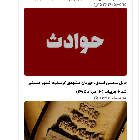
۱۴۰۵/۰۵/۱۵ ۱۵:۲۶
قاتل محسن اسدی، قهرمان مشهدی کراسفیت کشور دستگیر
شد + جزییات (۱۴ مرداد ۱۴۰۵)
۱۴۰۵/۰۵/۱۵ ۱۱:۲۳