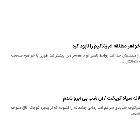
واهر مطلقه ام زندگیم را نابود کرد
م از همسرش جدا شد روابط تلفنی او با همسر من بیشتر شد طوری با خواهرم صحبت
ه کلماتش…
سرگیجه شدیدی سراغم آمد زمانی چشمانم را گشودم که از پنجره کوچک اتاق متوجه
 شده…