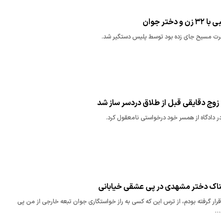
ختر جوان
رت مسیح جای زده بود توسط پلیس دستگیر شد.
زوج دقایقی قبل از طلاق دردسر ساز شد
ر دادگاه از همسر خود درخواستی نامعقول کرد.
ک دختر مشهدی در پی عشقی خیابانی
رار گرفته بودم، از ترس این که کسی به راز خواستگاری جوان تبعه خارجی از من پی
…