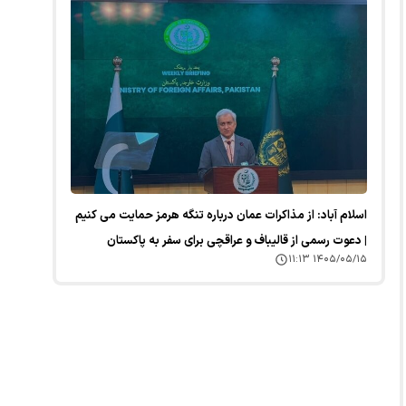
اسلام آباد: از مذاکرات عمان درباره تنگه هرمز حمایت می کنیم
| دعوت رسمی از قالیباف و عراقچی برای سفر به پاکستان
۱۴۰۵/۰۵/۱۵ ۱۱:۱۳