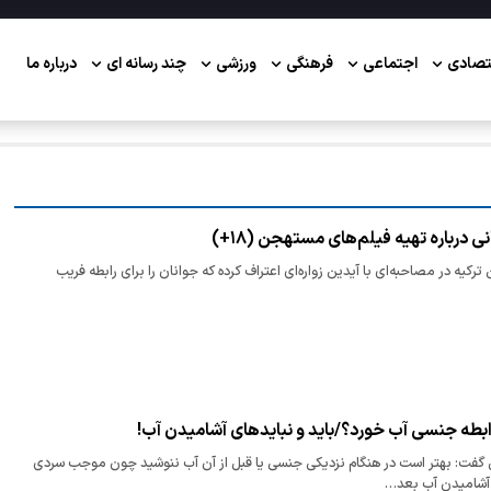
تصادی
اجتماعی
فرهنگی
ورزشی
چند رسانه ای
درباره ما
ی درباره تهیه فیلم‌های مستهجن (۱۸+)
ترکیه در مصاحبه‌ای با آیدین زواره‌ای اعتراف کرده که جوانان را برای رابطه فریب
 رابطه جنسی آب خورد؟/باید و نبایدهای آشامیدن آب!
: بهتر است در هنگام نزدیکی جنسی یا قبل از آن آب ننوشید چون موجب سردی
 آشامیدن آب بعد…