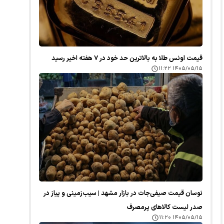
قیمت اونس طلا به بالاترین حد خود در ۷ هفته اخیر رسید
۱۴۰۵/۰۵/۱۵ ۱۱:۲۲
نوسان قیمت صیفی‌جات در بازار مشهد | سیب‌زمینی و پیاز در
صدر لیست کالا‌های پرمصرف
۱۴۰۵/۰۵/۱۵ ۱۱:۲۰