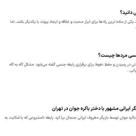
 دانید؟
کی از ساده ترین راه ها برای ابراز محبت و علاقه و ایجاد پیوند با یکدیگر باشد، اما
جنسی مردها چیست؟
انی در رسیدن و حفظ نعوظ برای برقراری رابطه جنسی گفته می‌شود. مشکل گاه به گاه
رانی…
ر ایرانی مشهور با دختر باکره جوان در تهران
اکره جوان توسط بازیگر معروف ایرانی جنجال بپا کرد. رابطه نامشروعی که با شکایت به