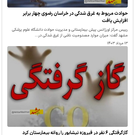
حوادث مربوط به غرق شدگی در خراسان رضوی چهار برابر
افزایش یافت
رییس مرکز اورژانس پیش بیمارستانی و مدیریت حوادث دانشگاه علوم پزشکی
مشهد گفت: میزان موارد مصدومیت ناشی از غرق شدگی در…
۱۳ مرداد ۱۴۰۳
گازگرفتگی ۶ نفر در فیروزه نیشابور را روانه بیمارستان کرد