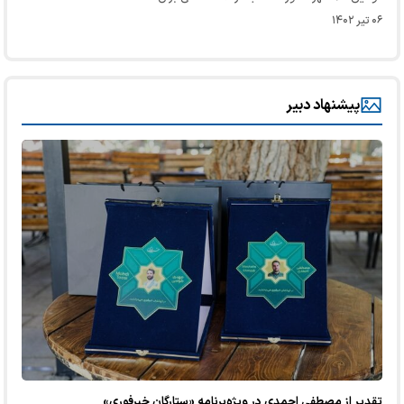
۰۶ تیر ۱۴۰۲
پیشنهاد دبیر
تقدیر از مصطفی احمدی در ویژه‌برنامه «ستارگان خبرفوری»