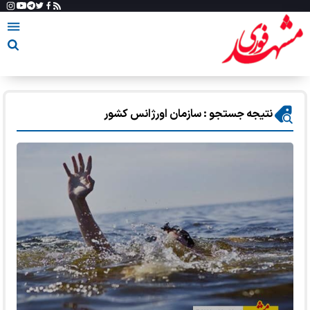
نتیجه جستجو : سازمان اورژانس کشور