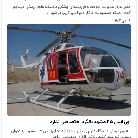
مدیر مرکز مدیریت حوادث و فوریت‌های پزشکی دانشگاه علوم پزشکی نیشابور
گفت: حادثه مسمومیت با گاز منواکسیدکربن در شهر…
۱۹ دی ۱۴۰۲
اورژانس ۱۱۵ مشهد بالگرد اختصاصی ندارد
معاون درمان دانشگاه علوم پزشکی مشهد گفت: اورژانس ۱۱۵ مشهد، به عنوان
دومین کلانشهر کشور، فاقد بالگرد اختصاصی برای…