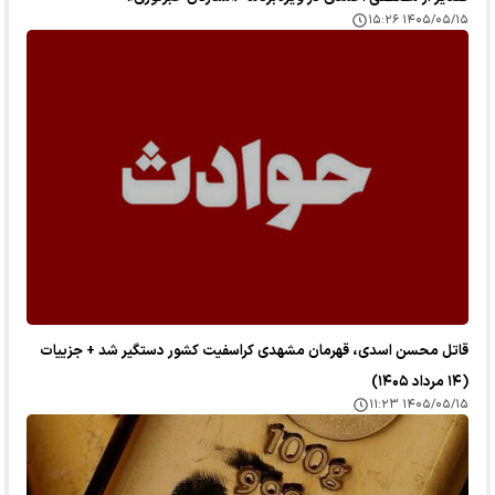
۱۴۰۵/۰۵/۱۵ ۱۵:۲۶
قاتل محسن اسدی، قهرمان مشهدی کراسفیت کشور دستگیر شد + جزییات
(۱۴ مرداد ۱۴۰۵)
۱۴۰۵/۰۵/۱۵ ۱۱:۲۳