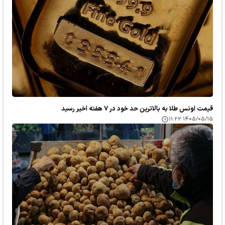
قیمت اونس طلا به بالاترین حد خود در ۷ هفته اخیر رسید
۱۴۰۵/۰۵/۱۵ ۱۱:۲۲