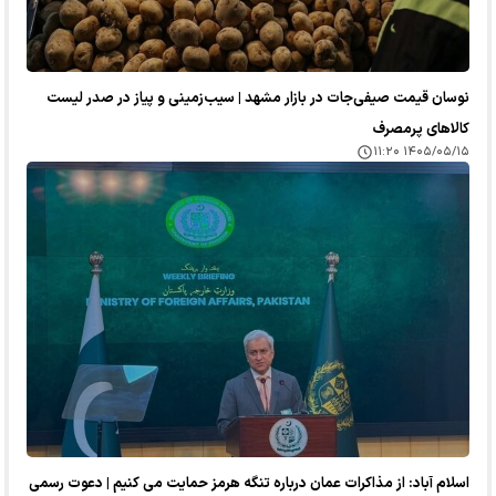
نوسان قیمت صیفی‌جات در بازار مشهد | سیب‌زمینی و پیاز در صدر لیست
کالا‌های پرمصرف
۱۴۰۵/۰۵/۱۵ ۱۱:۲۰
اسلام آباد: از مذاکرات عمان درباره تنگه هرمز حمایت می کنیم | دعوت رسمی