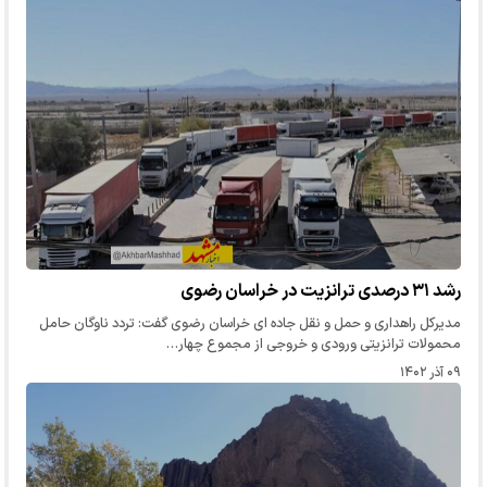
رشد ۳۱ درصدی ترانزیت در خراسان رضوی
مدیرکل راهداری و حمل و نقل جاده ای خراسان رضوی گفت: تردد ناوگان حامل
محمولات ترانزیتی ورودی و خروجی از مجموع چهار…
۰۹ آذر ۱۴۰۲