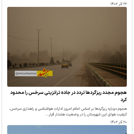
۲۲ آذر ۱۴۰۲
هجوم مجدد ریزگردها تردد در جاده ترانزیتی سرخس را محدود
کرد
هجوم دوباره ریزگردها بر اساس اعلام امروز ادارات هواشناسی و راهداری سرخس،
کیفیت هوای این شهرستان را در وضعیت هشدار قرار…
۲۰ آذر ۱۴۰۲