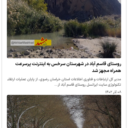
روستای قاسم آباد در شهرستان سرخس به اینترنت پرسرعت
همراه مجهز شد
مدیر کل ارتباطات و فناوری اطلاعات استان خراسان رضوی، از پایان عملیات ارتقاء
تکنولوژی سایت ایرانسل روستای قاسم آباد از…
۰۸ آذر ۱۴۰۲