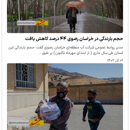
حجم بارندگی در خراسان رضوی ۴۴ درصد کاهش یافت
مدیر روابط عمومی شرکت آب منطقه‌ای خراسان رضوی گفت: حجم بارندگی این
استان طی سال جاری ( از ابتدای مهرماه تاکنون) بر طبق…
۰۶ آذر ۱۴۰۲