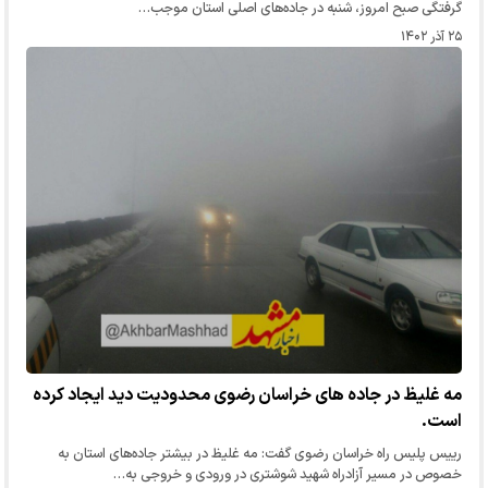
گرفتگی صبح امروز، شنبه در جاده‌های اصلی استان موجب…
۲۵ آذر ۱۴۰۲
مه غلیظ در جاده های خراسان رضوی محدودیت دید ایجاد کرده
است.
رییس پلیس راه خراسان رضوی گفت: مه غلیظ در بیشتر جاده‌های استان به
خصوص در مسیر آزادراه شهید شوشتری در ورودی و خروجی به…