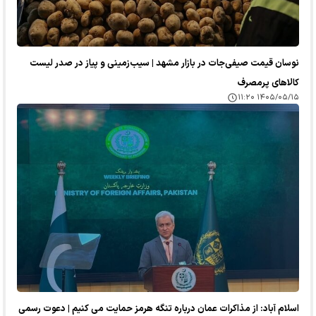
نوسان قیمت صیفی‌جات در بازار مشهد | سیب‌زمینی و پیاز در صدر لیست
کالا‌های پرمصرف
۱۴۰۵/۰۵/۱۵ ۱۱:۲۰
اسلام آباد: از مذاکرات عمان درباره تنگه هرمز حمایت می کنیم | دعوت رسمی