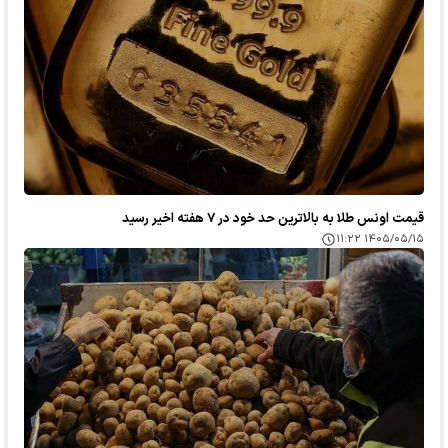
قیمت اونس طلا به بالاترین حد خود در ۷ هفته اخیر رسید
۱۴۰۵/۰۵/۱۵ ۱۱:۲۲