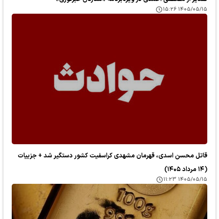
۱۴۰۵/۰۵/۱۵ ۱۵:۲۶
قاتل محسن اسدی، قهرمان مشهدی کراسفیت کشور دستگیر شد + جزییات
(۱۴ مرداد ۱۴۰۵)
۱۴۰۵/۰۵/۱۵ ۱۱:۲۳