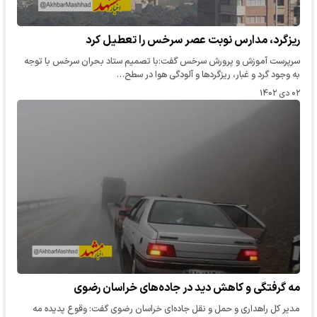
ریزگرد، مدارس نوبت عصر سرخس را تعطیل کرد
سرپرست آموزش و پرورش سرخس گفت:با تصمیم ستاد بحران سرخس با توجه
به وجود گرد و غبار، ریزگردها و آلودگی هوا در سطح…
۰۲ دی ۱۴۰۲
مه گرفتگی و کاهش دید در جاده‌های خراسان رضوی
مدیر کل راهداری و حمل و نقل جاده‌ای خراسان رضوی گفت: وقوع پدیده مه