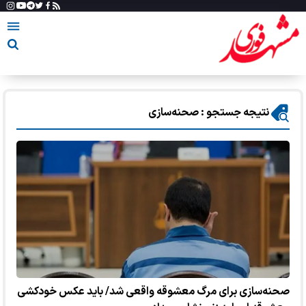
نتیجه جستجو : صحنه‌سازی
صحنه‌سازی برای مرگ معشوقه واقعی شد/ باید عکس خودکشی