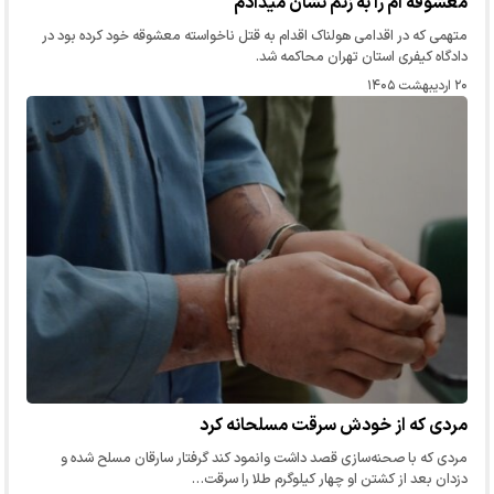
معشوقه ام را به زنم نشان میدادم
متهمی که در اقدامی هولناک اقدام به قتل ناخواسته معشوقه خود کرده بود در
دادگاه کیفری استان تهران محاکمه شد.
۲۰ اردیبهشت ۱۴۰۵
مردی که از خودش سرقت مسلحانه کرد
مردی که با صحنه‌سازی قصد داشت وانمود کند گرفتار سارقان مسلح شده و
دزدان بعد از کشتن او چهار کیلوگرم طلا را سرقت…