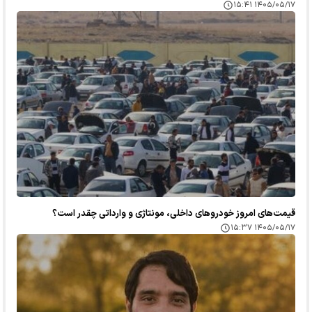
۱۴۰۵/۰۵/۱۷ ۱۵:۴۱
قیمت‌های امروز خودرو‌های داخلی، مونتاژی و وارداتی چقدر است؟
۱۴۰۵/۰۵/۱۷ ۱۵:۳۷