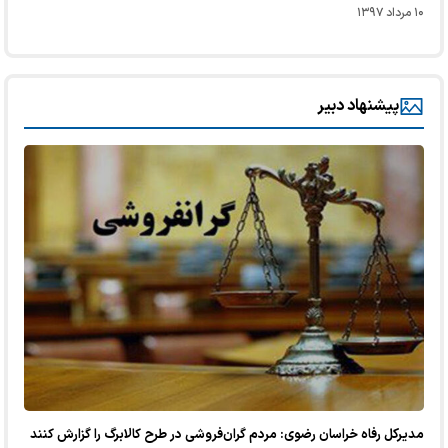
۱۰ مرداد ۱۳۹۷
پیشنهاد دبیر
مدیرکل رفاه خراسان رضوی: مردم گران‌فروشی در طرح کالابرگ را گزارش کنند