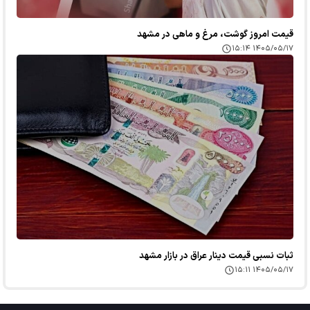
قیمت امروز گوشت، مرغ و ماهی در مشهد
۱۴۰۵/۰۵/۱۷ ۱۵:۱۴
ثبات نسبی قیمت دینار عراق در بازار مشهد
۱۴۰۵/۰۵/۱۷ ۱۵:۱۱