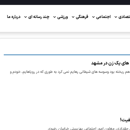
تصادی
اجتماعی
فرهنگی
ورزشی
چند رسانه ای
درباره ما
 های یک زن در مشهد
ه هم ریخته بود وسوسه های شیطانی رهایم نمی کرد به طوری که در رویاهایم، خودم و
فیت!
حقدادی، معاون امور اجتماعی بهزیستی خراسان رضوی