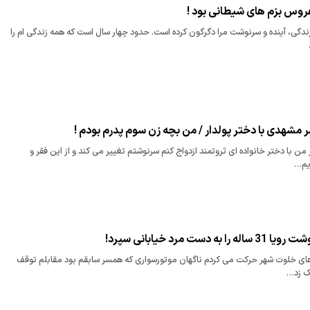
زندگی، آینده و سرنوشت مرا دگرگون کرده است. حدود چهار سال است که همه زندگی ام را
 مشهدی با دختر پولدار / من بچه زن سوم پدرم بودم !
 من با دختر خانواده ای ثروتمند ازدواج کنم سرنوشتم تغییر می کند و از این فقر و
یم…
دست مرد خیابانی سپرد!
 های خلوت شهر حرکت می کردم ناگهان موتورسواری که همسر سابقم بود مقابلم توقف
ک زد…