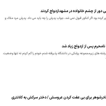
ی دور از چشم خانواده در مشهدازدواج کردند
پر کرد‌ه بود‌ اگر کنکور قبول نمی شد، جواب پدرش را چه باید می داد. پد‌رش مرد‌ ملاک و
 نامحرم پس از ازدواج زیاد شد
ز رشته های زیرمجموعه پزشکی در دانشگاه پذیرفته شدم خودم را گم کردم نه تنها وضعیت
مادرشوهر برای بی عفت کردن عروسش / دختر سرکش به کلانتری