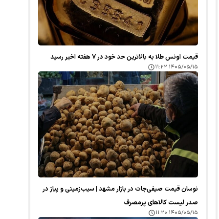
قیمت اونس طلا به بالاترین حد خود در ۷ هفته اخیر رسید
۱۴۰۵/۰۵/۱۵ ۱۱:۲۲
نوسان قیمت صیفی‌جات در بازار مشهد | سیب‌زمینی و پیاز در
صدر لیست کالا‌های پرمصرف
۱۴۰۵/۰۵/۱۵ ۱۱:۲۰