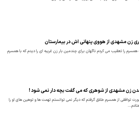
ی زن مشهدی از هووی پنهانی اش در بیمارستان
در یکی از روزهایی که همسرم را تعقیب می کردم ناگهان برای چندمین بار زن غریبه ای را دیدم که با همسرم
دن زن مشهدی از شوهری که می گفت بچه دار نمی شود !
صورت توافقی از همسرم طلاق گرفتم که دیگر نمی توانستم تهمت ها و توهین های او را
تادم…