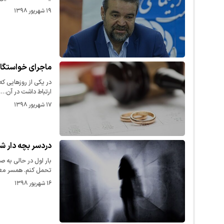
۱۹ شهریور ۱۳۹۸
ماجرای خواستگار
ارتباط داشت در آن…
۱۷ شهریور ۱۳۹۸
دردسر بچه دار ش
بار اول در حالی به 
تحمل کنم. همسر مع
۱۶ شهریور ۱۳۹۸