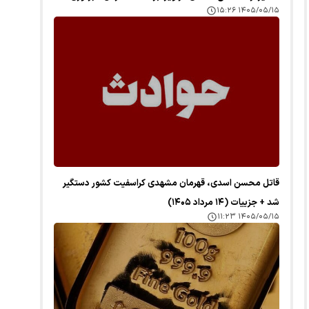
۱۴۰۵/۰۵/۱۵ ۱۵:۲۶
قاتل محسن اسدی، قهرمان مشهدی کراسفیت کشور دستگیر
شد + جزییات (۱۴ مرداد ۱۴۰۵)
۱۴۰۵/۰۵/۱۵ ۱۱:۲۳