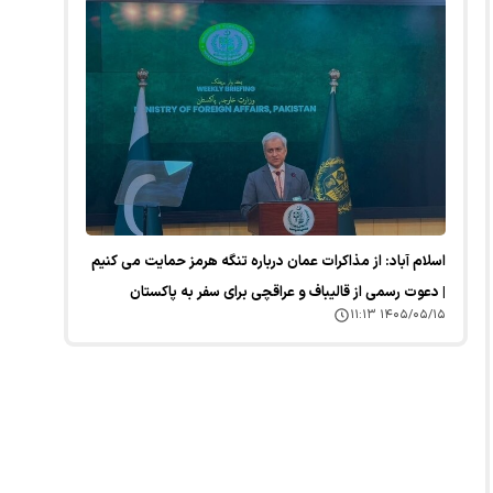
اسلام آباد: از مذاکرات عمان درباره تنگه هرمز حمایت می کنیم
| دعوت رسمی از قالیباف و عراقچی برای سفر به پاکستان
۱۴۰۵/۰۵/۱۵ ۱۱:۱۳