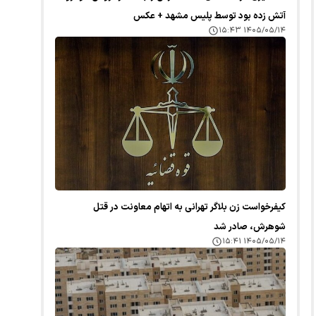
آتش زده بود توسط پلیس مشهد + عکس
۱۴۰۵/۰۵/۱۴ ۱۵:۴۳
کیفرخواست زن بلاگر تهرانی به اتهام معاونت در قتل
شوهرش، صادر شد
۱۴۰۵/۰۵/۱۴ ۱۵:۴۱