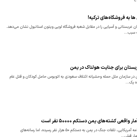
ا به فروشگاه‌های ترکیه!
ربستانی و آسیایی را در مقابل شعبه فروشگاه لویی ویتون استانبول نشان می‌دهد.
ه سبب…
ستان برای جنایت هولناک در یمن
ن در سازمان ملل حمله وحشیانه ائتلاف سعودی به اتوبوس حامل کودکان و قتل عام
ده یک…
اقعی کشته‌های یمن دستکم ۵۰۰۰۰ نفر است
طبق گزارش یک روزنامه آمریکایی، تلفات جنگ در یمن به دستکم ۵۰ هزار نفر رسیده، اما رسانه‌های
مار قبلی…