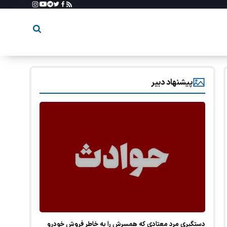
پیشنهاد دبیر
دستگیری مرد معتادی که همسرش را به خاطر فروش خودرو