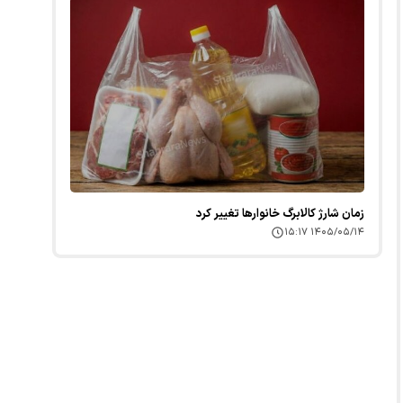
زمان شارژ کالابرگ خانوارها تغییر کرد
۱۴۰۵/۰۵/۱۴ ۱۵:۱۷