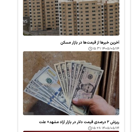
آخرین خبر‌ها از قیمت‌ها در بازار مسکن
۱۴۰۵/۰۵/۱۴ ۱۵:۳۱
ریزش ۲ درصدی قیمت دلار در بازار آزاد مشهد+ علت
۱۴۰۵/۰۵/۱۴ ۱۵:۲۸