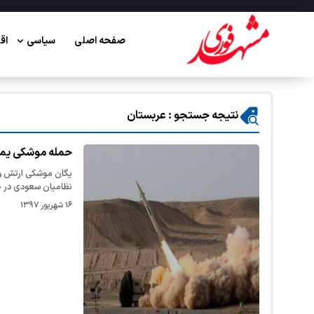
صفحه اصلی
سیاسی
اق
نتیجه جستجو : عربستان
حمله موشکی یمن
نظامیان سعودی در
۱۶ شهریور ۱۳۹۷