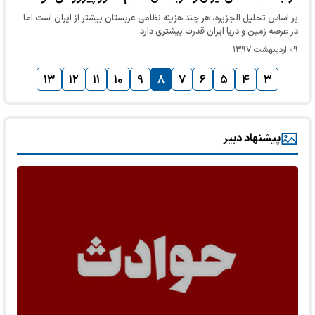
بر اساس تحلیل الجزیره، هر چند هزینه نظامی عربستان بیشتر از ایران است اما
در عرصه زمین و دریا ایران قدرت بیشتری دارد.
۰۹ اردیبهشت ۱۳۹۷
۱۳
۱۲
۱۱
۱۰
۹
۸
۷
۶
۵
۴
۳
پیشنهاد دبیر