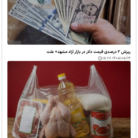
ریزش ۲ درصدی قیمت دلار در بازار آزاد مشهد+ علت
۱۴۰۵/۰۵/۱۴ ۱۵:۲۸