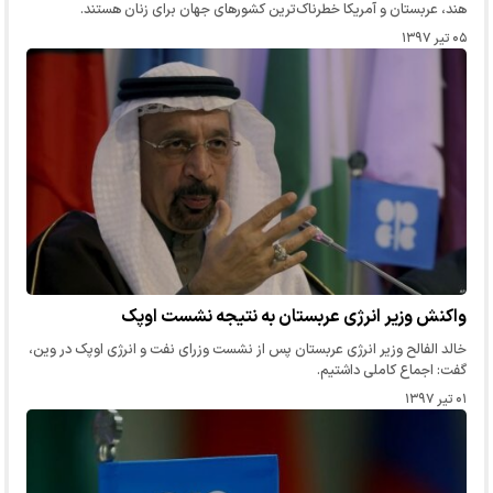
هند، عربستان و آمریکا خطرناک‌ترین کشورهای جهان برای زنان هستند.
۰۵ تیر ۱۳۹۷
واکنش وزیر انرژی عربستان به نتیجه نشست اوپک
خالد الفالح وزیر انرژی عربستان پس از نشست وزرای نفت و انرژی اوپک در وین،
گفت: اجماع کاملی داشتیم.
۰۱ تیر ۱۳۹۷