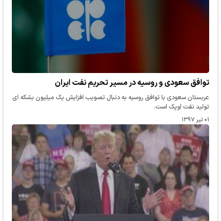
توافق سعودی و روسیه در مسیر تحریم نفت ایران
عربستان سعودی با توافق روسیه به دنبال تصویب افزایش یک میلیون بشکه ای
تولید نفت اوپک است.
۰۱ تیر ۱۳۹۷