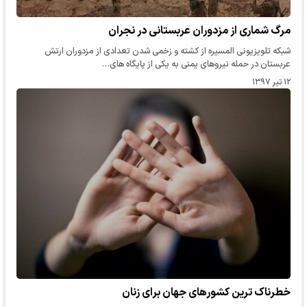
مرگ شماری از مزدوران عربستانی در نجران
شبکه تلویزیونی المسیره از کشته و زخمی شدن تعدادی از مزدوران ارتش
عربستان در حمله نیروهای یمنی به یکی از پایگاه های…
۱۲ تیر ۱۳۹۷
خطرناک ترین کشورهای جهان برای زنان