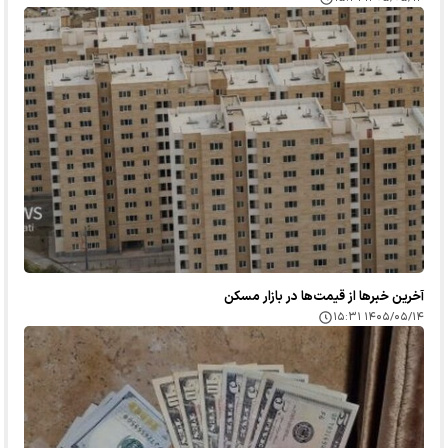
آخرین خبر‌ها از قیمت‌ها در بازار مسکن
۱۴۰۵/۰۵/۱۴ ۱۵:۳۱