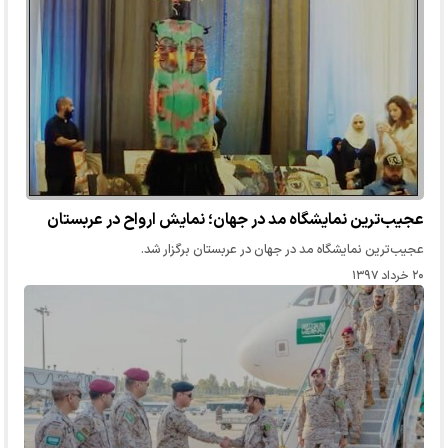
عجیب‌ترین نمایشگاه مد در جهان؛ نمایش ارواح در عربستان
عجیب‌ترین نمایشگاه مد در جهان در عربستان برگزار شد.
۲۰ خرداد ۱۳۹۷