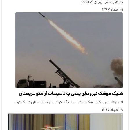
کشته و زخمی برجای گذاشت.
۳۱ خرداد ۱۳۹۷
شلیک موشک نیرو‌های یمنی به تاسیسات آرامکو عربستان
انصارالله یمن یک موشک به تاسیسات آرامکو در جنوب عربستان شلیک کرد.
۲۹ خرداد ۱۳۹۷