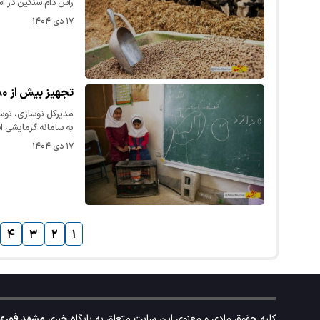
راس دام سنگین در ا
۱۷ دی ۱۴۰۴
تجهیز بیش از ۸۰ درصد مدارس خراسان رضوی به سامانه گرمایشی استاندارد
به سامانه گرمایشی ا
۱۷ دی ۱۴۰۴
۴
۳
۲
۱
کلیه حقوق مادی و معنوی این سایت متعلق به پایگاه خبری
مشهد فوری