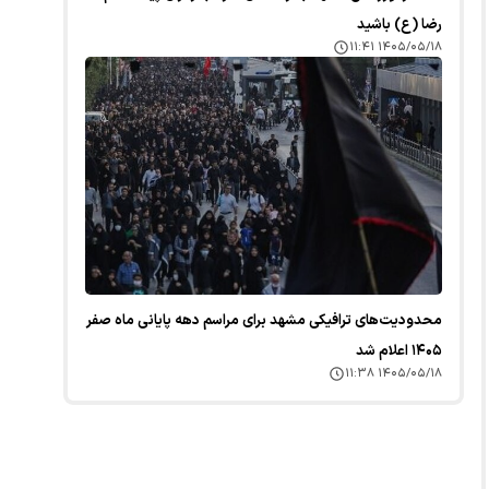
رضا (ع) باشید
۱۴۰۵/۰۵/۱۸ ۱۱:۴۱
محدودیت‌های ترافیکی مشهد برای مراسم دهه پایانی ماه صفر
۱۴۰۵ اعلام شد
۱۴۰۵/۰۵/۱۸ ۱۱:۳۸