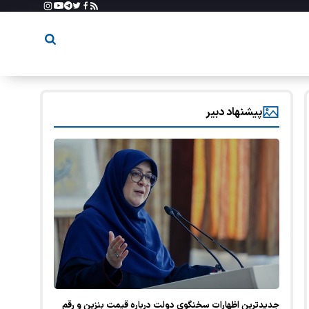
پیشنهاد دبیر
جدیدترین اظهارات سخنگوی دولت درباره قیمت بنزین و رقم