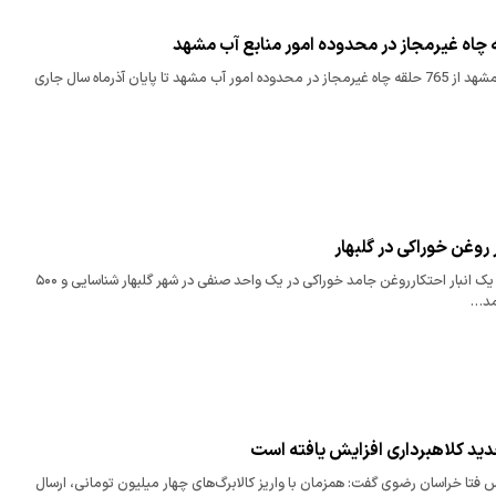
مدیر امور منابع آب مشهد از 765 حلقه چاه غیرمجاز در محدوده امور آب مشهد تا پایان آذرماه سال جاری
 روغن خوراکی در گلبهار
فرماندار گلبهار گفت: یک انبار احتکارروغن جامد خوراکی در یک واحد صنفی در شهر گلبهار شناسایی و ۵۰۰
مد…
‌ جدید کلاهبرداری افزایش یافته است
فتا خراسان رضوی گفت: همزمان با واریز کالابرگ‌های چهار میلیون تومانی، ارسال