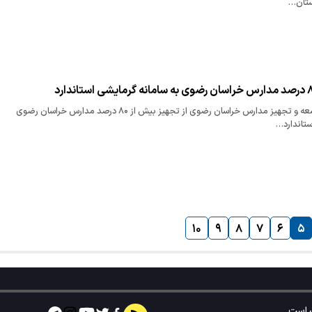
ستان…
مدیرکل نوسازی، توسعه و تجهیز مدارس خراسان رضوی از تجهیز بیش از ۸۰ درصد مدارس خراسان رضوی
ستاندارد…
۱۰
۹
۸
۷
۶
۵
است.