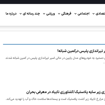
تصادی
اجتماعی
فرهنگی
ورزشی
چند رسانه ای
درباره ما
 تیراندازی پلیس درکمین شبانه!
دستبرد به خودروهای مدل پایین در حالی اسیر تیراندازی پلیس در کمین شبانه شدند
…
ی زیر سایه پلاستیک/کشاورزی تایباد در معرض بحران
از مزارع تایباد زیر کشت پلاستیک است و پسماندها سلامت خاک و آب را تهدید می‌کند.