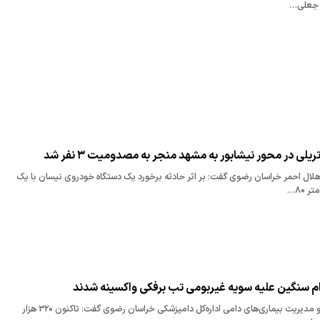
ی جعلی…
ریلی در محور نیشابور به مشهد منجر به مصدومیت ۳ نفر شد
ال احمر خراسان رضوی گفت: بر اثر حادثه برخورد یک دستگاه خودروی نیسان با یک
 ۸۰…
رییس اداره بهداشت و مدیریت بیماری‌های دامی اداره‌کل دامپزشکی خراسان رضوی گفت: تاکنون ۳۲۰ هزار