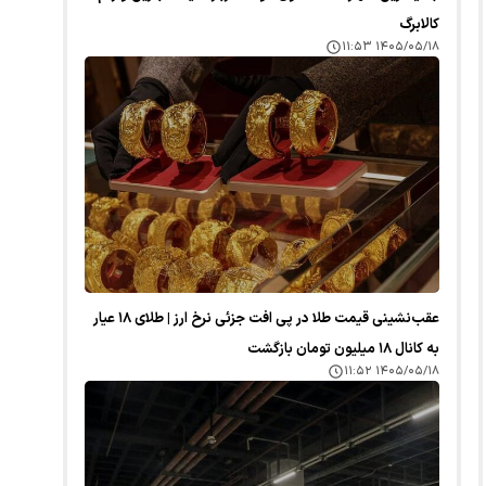
کالابرگ
۱۴۰۵/۰۵/۱۸ ۱۱:۵۳
عقب‌نشینی قیمت طلا در پی افت جزئی نرخ ارز | طلای ۱۸ عیار
به کانال ۱۸ میلیون تومان بازگشت
۱۴۰۵/۰۵/۱۸ ۱۱:۵۲