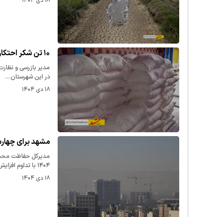
۱۸ دی ۱۴۰۴
۱۰ تن‌ شکر احتکاری در مشهد کشف شد
در این شهرستان…
۱۸ دی ۱۴۰۴
مشهد برای چهارم
مدیرکل حفاظت محیط
۱۴۰۴ با تداوم افزایش حجم…
۱۸ دی ۱۴۰۴