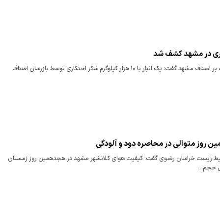
مدیر بازرسی و نظارت بر اصناف مشهد گفت: یک انبار با ۱۰ هزار کیلوگرم شکر احتکاری توسط بازرسان اصناف
ین روز متوالی در محاصره دود و آلودگی
 زیست خراسان رضوی گفت: کیفیت هوای کلانشهر مشهد در هجدهمین روز زمستان