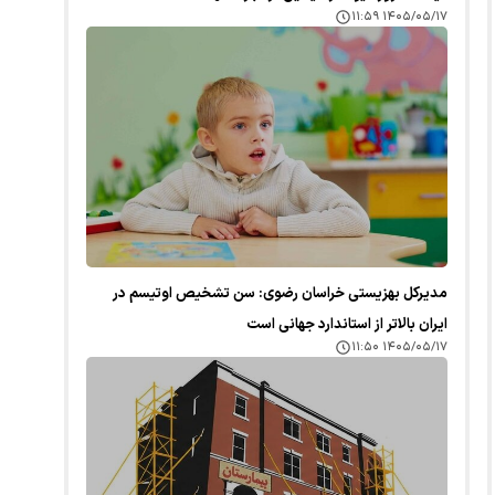
۱۴۰۵/۰۵/۱۷ ۱۱:۵۹
مدیرکل بهزیستی خراسان رضوی: سن تشخیص اوتیسم در
ایران بالاتر از استاندارد جهانی است
۱۴۰۵/۰۵/۱۷ ۱۱:۵۰