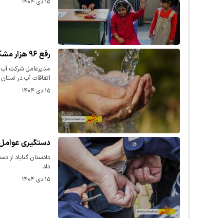
۱۵ دی ۱۴۰۴
رفع ۹۶ هزار مشکل در حوزه آب در خراسان رضوی طی ۹ ماه
مدیرعامل شرکت آب و
اتفاقات آب در استان طی ۹ 
۱۵ دی ۱۴۰۴
دستگیری عوامل 
دادستان گناباد از دس
داد.
۱۵ دی ۱۴۰۴