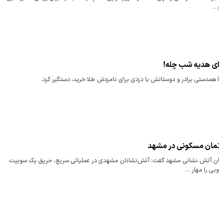
و…
رای هدیه شب چله!
 همدستی برادر و دوستانش با دزدی برای نامزدش طلا خرید، دستگیر کرد.
تمان مسکونی در مشهد
ان آتش نشانی مشهد گفت: آتش‌نشانان مشهدی در عملیاتی سریع، حریق یک سوییت
بی را مهار …