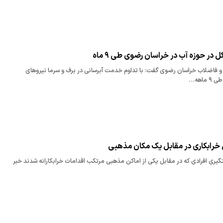
 فاضلاب خراسان رضوی گفت: با ‌تداوم خدمت آبرسانی در برف و سرما نیروهای
ماهه…
خرابکاری در مقابل یک مکان مذهبی
تگیری افرادی که در مقابل یکی از اماکن مذهبی مرتکب اقدامات خرابکارانه شدند خبر