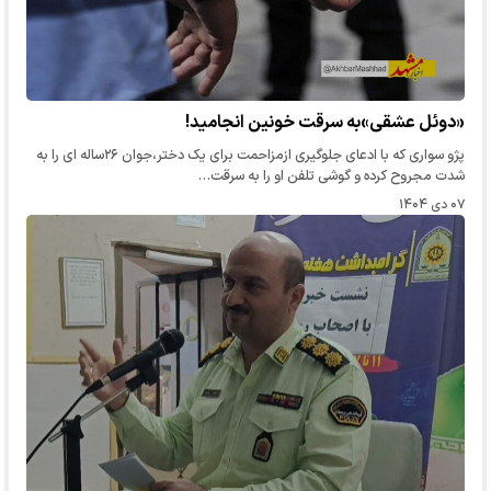
«دوئل عشقی»به سرقت خونین انجامید!
پژو سواری که با ادعای جلوگیری ازمزاحمت برای یک دختر،جوان ۲۶ساله ای را به
شدت مجروح کرده و گوشی تلفن او را به سرقت…
۰۷ دی ۱۴۰۴