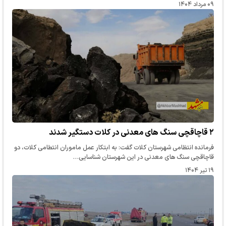
۰۹ مرداد ۱۴۰۴
۲ قاچاقچی سنگ های معدنی در کلات دستگیر شدند
فرمانده انتظامی شهرستان کلات گفت: به ابتکار عمل ماموران انتطامی کلات، دو
قاچاقچی سنگ های معدنی در این شهرستان شناسایی…
۱۹ تیر ۱۴۰۴