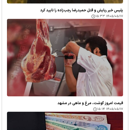
پلیس خبر ربایش و قتل حمیدرضا رجب‌زاده را تایید کرد
۱۴۰۵/۰۵/۱۷ ۱۵:۳۳
قیمت امروز گوشت، مرغ و ماهی در مشهد
۱۴۰۵/۰۵/۱۷ ۱۵:۱۴