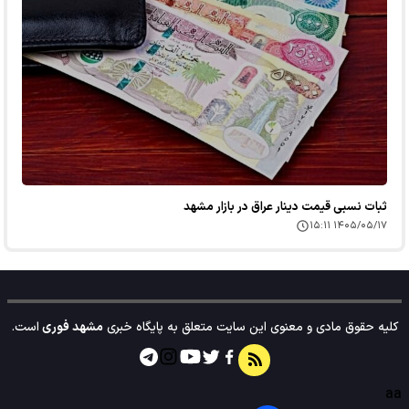
ثبات نسبی قیمت دینار عراق در بازار مشهد
۱۴۰۵/۰۵/۱۷ ۱۵:۱۱
کلیه حقوق مادی و معنوی این سایت متعلق به پایگاه خبری
مشهد فوری
است.
aa