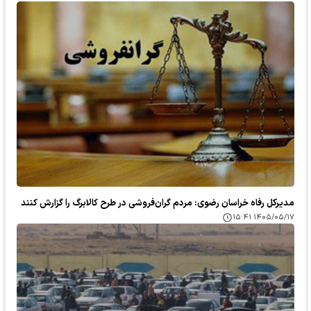
مدیرکل رفاه خراسان رضوی: مردم گران‌فروشی در طرح کالابرگ را گزارش کنند
۱۴۰۵/۰۵/۱۷ ۱۵:۴۱