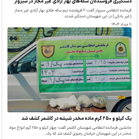
دستگیری فروشندگان سکه‌های بهار آزادی غیر مجاز در سبزوار
فرمانده انتظامی سبزوار گفت: ۲ فروشنده نیم سکه‌ طلای بهار آزادی غیر مجاز
(غیر بانکی) در این شهرستان دستگیر شدند.
۱۱ مرداد ۱۴۰۴
یک کیلو و ۲۵۰ گرم ماده مخدر شیشه در کاشمر کشف شد
جانشین فرمانده انتظامی شهرستان کاشمر گفت: چهار کیلو و ۲۵۰ گرم انواع مواد
مخدر در این شهرستان خراسان رضوی کشف شد که یک…