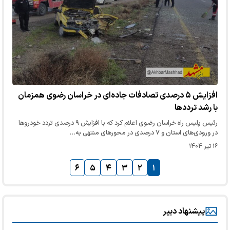
افزایش ۵ درصدی تصادفات جاده‌ای در خراسان رضوی همزمان
با رشد ترددها
رئیس پلیس راه خراسان رضوی اعلام کرد که با افزایش ۹ درصدی تردد خودروها
در ورودی‌های استان و ۷ درصدی در محورهای منتهی به…
۱۶ تیر ۱۴۰۴
۶
۵
۴
۳
۲
۱
پیشنهاد دبیر