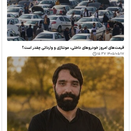
قیمت‌های امروز خودرو‌های داخلی، مونتاژی و وارداتی چقدر است؟
۱۴۰۵/۰۵/۱۷ ۱۵:۳۷