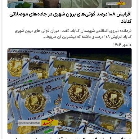
افزایش ۱۰۸ درصد فوتی‌های برون شهری در جاده‌های موصلاتی
گناباد
فرمانده نیروی انتظامی شهرستان گناباد، گفت: میزان فوتی های برون شهری
گناباد افزایش ۱۰۸ درصدی داشته که بیشترین آن مربوط…
۱۰ مهر ۱۴۰۴