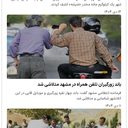
شهر یک کیلوگرم ماده مخدر «شیشه» کشف کردند.
۱۴ دی ۱۴۰۴
باند زورگیران تلفن همراه در مشهد متلاشی شد
فرمانده انتظامی مشهد گفت: باند چهار نفره زورگیری و موبایل قاپی در این
کلانشهر شناسایی و متلاشی شد.
۱۱ دی ۱۴۰۴