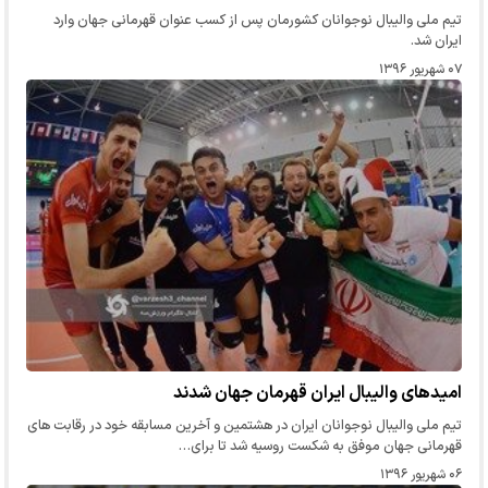
تیم ملی والیبال نوجوانان کشورمان پس از کسب عنوان قهرمانی جهان وارد
ایران شد.
۰۷ شهریور ۱۳۹۶
امیدهای والیبال ایران قهرمان جهان شدند
تیم ملی والیبال نوجوانان ایران در هشتمین و آخرین مسابقه خود در رقابت های
قهرمانی جهان موفق به شکست روسیه شد تا برای…
۰۶ شهریور ۱۳۹۶