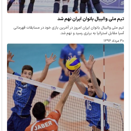
تیم ملی والیبال بانوان ایران نهم شد
تیم ملی والیبال بانوان ایران امروز در آخرین بازی خود در مسابقات قهرمانی
آسیا مقابل استرالیا به برتری رسید و نهم شد.
۳۰ مرداد ۱۳۹۶