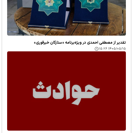
تقدیر از مصطفی احمدی در ویژه‌برنامه «ستارگان خبرفوری»
۱۴۰۵/۰۵/۱۵ ۱۵:۲۶