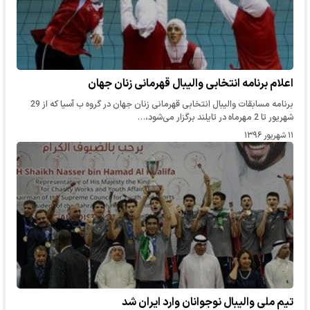
اعلام برنامه انتخابی والیبال قهرمانی زنان جهان
برنامه مسابقات والیبال انتخابی قهرمانی زنان جهان در گروه ب آسیا که از 29
شهریور تا 2 مهرماه در تایلند برگزار می‌شود،…
۱۱ شهریور ۱۳۹۶
تیم ملی والیبال نوجوانان وارد ایران شد