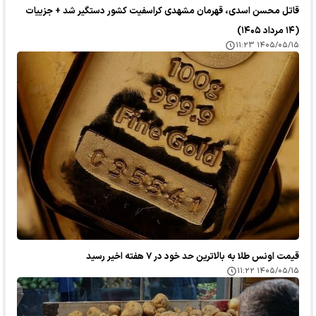
قاتل محسن اسدی، قهرمان مشهدی کراسفیت کشور دستگیر شد + جزییات
(۱۴ مرداد ۱۴۰۵)
۱۴۰۵/۰۵/۱۵ ۱۱:۲۳
قیمت اونس طلا به بالاترین حد خود در ۷ هفته اخیر رسید
۱۴۰۵/۰۵/۱۵ ۱۱:۲۲