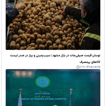
نوسان قیمت صیفی‌جات در بازار مشهد | سیب‌زمینی و پیاز در صدر لیست
کالا‌های پرمصرف
۱۴۰۵/۰۵/۱۵ ۱۱:۲۰