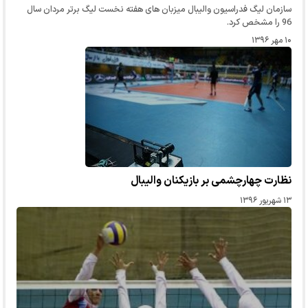
سازمان لیگ فدراسیون والیبال میزبان های هفته نخست لیگ برتر مردان سال
96 را مشخص کرد.
۱۰ مهر ۱۳۹۶
نظارت چهارچشمی بر بازیکنان والیبال
۱۳ شهریور ۱۳۹۶