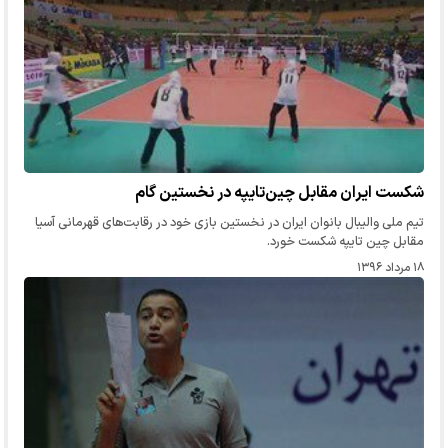
شکست ایران مقابل چین‌تایپه در نخستین گام
تیم ملی والیبال بانوان ایران در نخستین بازی خود در رقابت‌های قهرمانی آسیا
مقابل چین تایپه شکست خورد.
۱۸ مرداد ۱۳۹۶