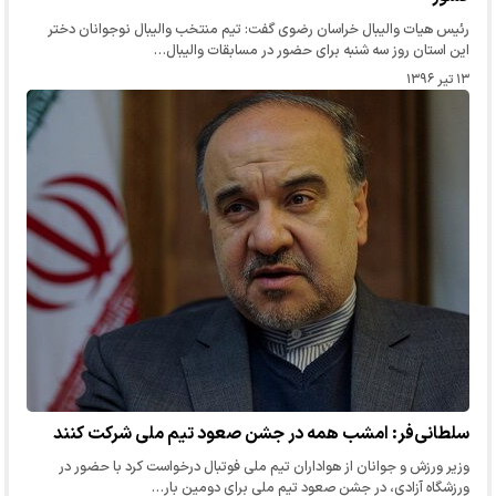
رئیس هیات والیبال خراسان رضوی گفت: تیم منتخب والیبال نوجوانان دختر
این استان روز سه شنبه برای حضور در مسابقات والیبال…
۱۳ تیر ۱۳۹۶
سلطانی‌فر: امشب همه در جشن صعود تیم ملی شرکت کنند
وزیر ورزش و جوانان از هواداران تیم ملی فوتبال درخواست کرد با حضور در
ورزشگاه آزادی، در جشن صعود تیم ملی برای دومین بار…