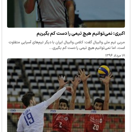
اکبری: نمی‌توانیم هیچ تیمی را دست کم بگیریم
مربی تیم ملی والیبال گفت: کلاس والیبال ایران با دیگر تیم‌های آسیایی متفاوت
است، اما نمی‌توانیم هیچ تیمی را دست کم بگیری…
۱۸ مرداد ۱۳۹۶