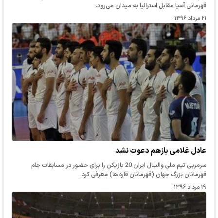
قهرمانی آسیا مقابل استرالیا به میدان می‌رود.
۲۱ مرداد ۱۳۹۶
عادل غلامی بازهم دعوت نشد
سرمربی تیم ملی والیبال ایران 20 بازیکن را برای حضور در مسابقات جام
قهرمانان بزرگ جهان (قهرمانان قاره ها) معرفی کرد.
۱۹ مرداد ۱۳۹۶