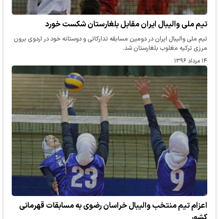
تیم ملی والیبال ایران مقابل بلغارستان شکست خورد
تیم ملی والیبال ایران در دومین مسابقه تدارکاتی و دوستانه خود در اردوی برون
مرزی ترکیه مغلوب بلغارستان شد.
۱۴ مرداد ۱۳۹۶
اعزام تیم منتخب والیبال خراسان رضوی به مسابقات قهرمانی
کشور