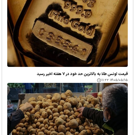
قیمت اونس طلا به بالاترین حد خود در ۷ هفته اخیر رسید
۱۴۰۵/۰۵/۱۵ ۱۱:۲۲