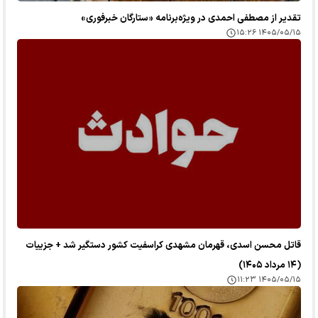
تقدیر از مصطفی احمدی در ویژه‌برنامه «ستارگان خبرفوری»
۱۴۰۵/۰۵/۱۵ ۱۵:۲۶
قاتل محسن اسدی، قهرمان مشهدی کراسفیت کشور دستگیر شد + جزییات
(۱۴ مرداد ۱۴۰۵)
۱۴۰۵/۰۵/۱۵ ۱۱:۲۳