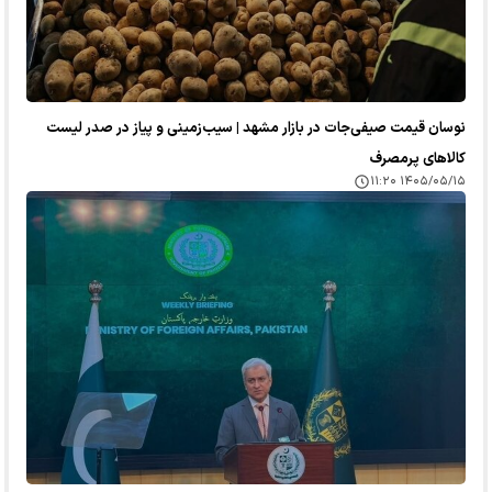
نوسان قیمت صیفی‌جات در بازار مشهد | سیب‌زمینی و پیاز در صدر لیست
کالا‌های پرمصرف
۱۴۰۵/۰۵/۱۵ ۱۱:۲۰