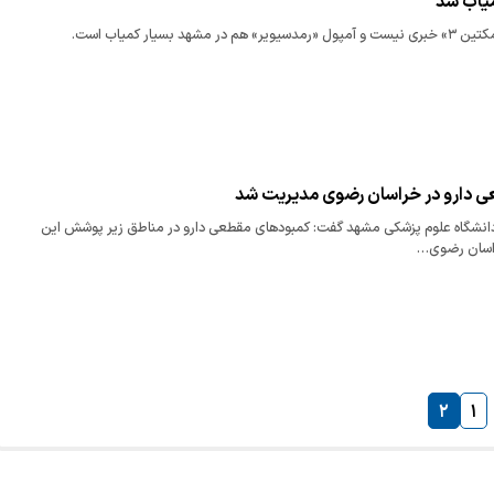
میاب شد
شهد بسیار کمیاب است.
 دارو در خراسان رضوی مدیریت شد
دانشگاه علوم پزشکی مشهد گفت: کمبودهای مقطعی دارو در مناطق زیر پوشش این
راسان رضوی…
۲
۱