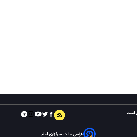
است.
طراحی سایت خبرگزاری آسام