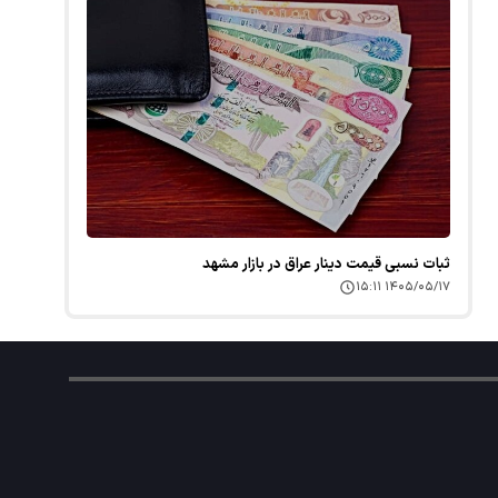
ثبات نسبی قیمت دینار عراق در بازار مشهد
۱۴۰۵/۰۵/۱۷ ۱۵:۱۱