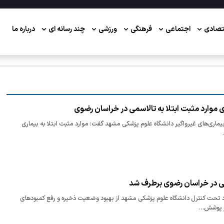
تصادی
اجتماعی
فرهنگی
ورزشی
چند رسانه ای
درباره ما
بیماری‌های غیرواگیر دانشگاه علوم پزشکی مشهد گفت: موارد مثبت ابتلا به بیماری
ی در خراسان رضوی برطرف شد
واد تحت کنترل دانشگاه علوم پزشکی مشهد از بهبود وضعیت ذخیره و رفع کمبودهای
یر پوشش…