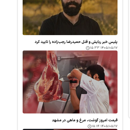
پلیس خبر ربایش و قتل حمیدرضا رجب‌زاده را تایید کرد
۱۴۰۵/۰۵/۱۷ ۱۵:۳۳
قیمت امروز گوشت، مرغ و ماهی در مشهد
۱۴۰۵/۰۵/۱۷ ۱۵:۱۴