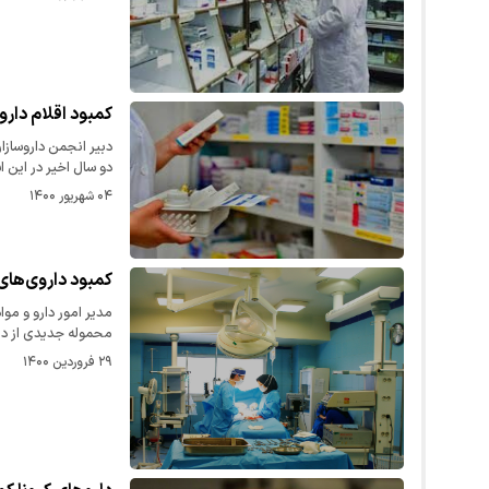
کمبود اقلام دار
دبیر انجمن داروساز
دو سال اخیر در این 
۰۴ شهریور ۱۴۰۰
کمبود داروی‌های
مدیر امور دارو و مو
محموله جدیدی از د
۲۹ فروردین ۱۴۰۰