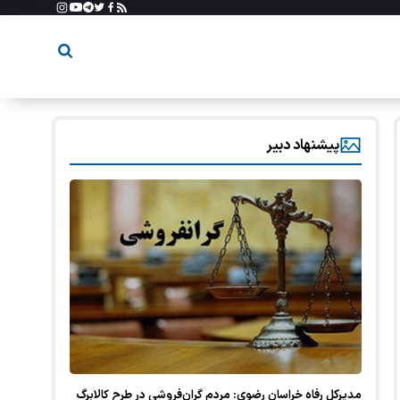
پیشنهاد دبیر
مدیرکل رفاه خراسان رضوی: مردم گران‌فروشی در طرح کالابرگ