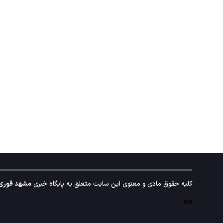
کلیه حقوق مادی و معنوی این سایت متعلق به پایگاه خبری
مشهد فوری
aa