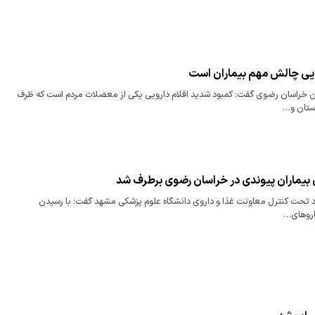
ویی چالش‌ مهم بیماران است
ان خراسان رضوی گفت: کمبود شدید اقلام دارویی یکی از معضلات مردم است که ظرف
استان و…
 بیماران پیوندی در خراسان رضوی برطرف شد
اد تحت کنترل معاونت غذا و داروی دانشگاه علوم پزشکی مشهد گفت: با رسیدن
اروهای…