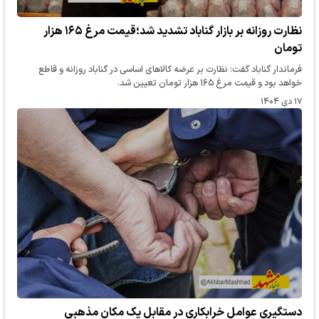
نظارت روزانه بر بازار گناباد تشدید شد؛قیمت مرغ ۱۶۵ هزار
تومان
فرماندار گناباد گفت: نظارت بر عرضه کالاهای اساسی در گناباد روزانه و قاطع
خواهد بود و قیمت مرغ ۱۶۵ هزار تومان تعیین شد.
۱۷ دی ۱۴۰۴
دستگیری عوامل خرابکاری در مقابل یک مکان مذهبی