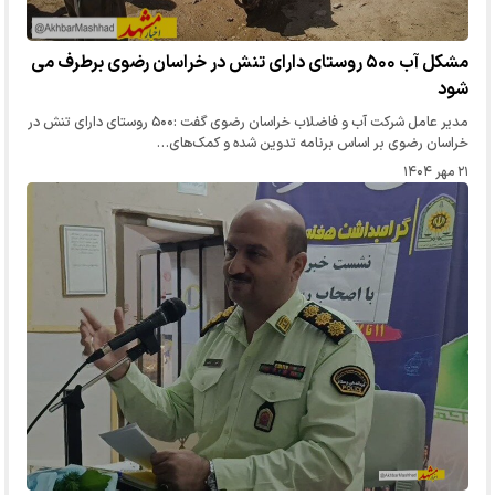
مشکل آب ۵۰۰ روستای دارای تنش در خراسان رضوی برطرف می
شود
مدیر عامل شرکت آب و فاضلاب خراسان رضوی گفت :۵۰۰ روستای دارای تنش در
خراسان رضوی بر اساس برنامه تدوین شده و کمک‌های…
۲۱ مهر ۱۴۰۴