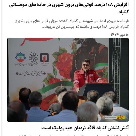
افزایش ۱۰۸ درصد فوتی‌های برون شهری در جاده‌های موصلاتی
گناباد
فرمانده نیروی انتظامی شهرستان گناباد، گفت: میزان فوتی های برون شهری
گناباد افزایش ۱۰۸ درصدی داشته که بیشترین آن مربوط…
۱۰ مهر ۱۴۰۴
آتش‌نشانی گناباد فاقد نردبان هیدرولیک است