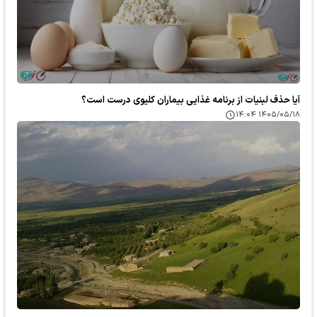
آیا حذف لبنیات از برنامه غذایی بیماران کلیوی درست است؟
۱۴۰۵/۰۵/۱۸ ۱۴:۰۴