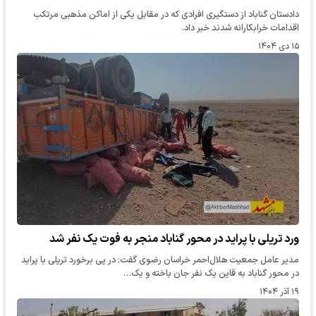
دادستان گناباد از دستگیری افرادی که در مقابل یکی از اماکن مذهبی مرتکب
اقدامات خرابکارانه شدند خبر داد.
۱۵ دی ۱۴۰۴
ورد تریلی با پراید در محور گناباد منجر به فوت یک نفر شد
مدیر عامل جمعیت هلال‌احمر خراسان رضوی گفت: در پی برخورد تریلی با پراید
در محور گناباد به قاین یک نفر جان باخته و یک…
۱۹ آذر ۱۴۰۴