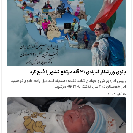
بانوی ورزشکار گنابادی ۳۱ قله مرتفع کشور را فتح کرد
رییس اداره ورزش و جوانان گناباد گفت: «صدیقه اسماعیل زاده» بانوی کوهنورد
این شهرستان در ۲ سال گذشته به ۳۱ قله مرتفع…
۱۸ آبان ۱۴۰۴