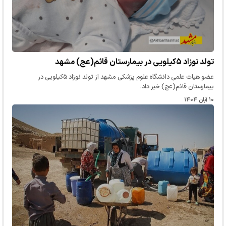
تولد نوزاد ۵کیلویی در بیمارستان قائم(عج) مشهد
عضو هیات علمی دانشگاه علوم پزشکی مشهد از تولد نوزاد ۵کیلویی در
بیمارستان قائم(عج) خبر داد.
۱۰ آبان ۱۴۰۴