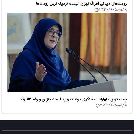
روستاهای دیدنی اطراف تهران؛ لیست نزدیک ترین روستاها
۱۴۰۵/۰۵/۱۸ ۱۳:۳۰
جدیدترین اظهارات سخنگوی دولت درباره قیمت بنزین و رقم کالابرگ
۱۴۰۵/۰۵/۱۸ ۱۱:۵۳