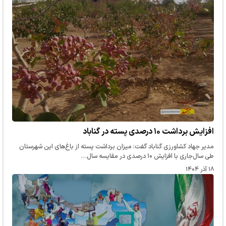
افزایش برداشت ۱۰ درصدی پسته در گناباد
مدیر جهاد کشاورزی گناباد گفت: میزان برداشت پسته از باغ‌های این شهرستان
طی سال‌جاری با افزایش ۱۰ درصدی در مقایسه سال…
۱۸ آذر ۱۴۰۴