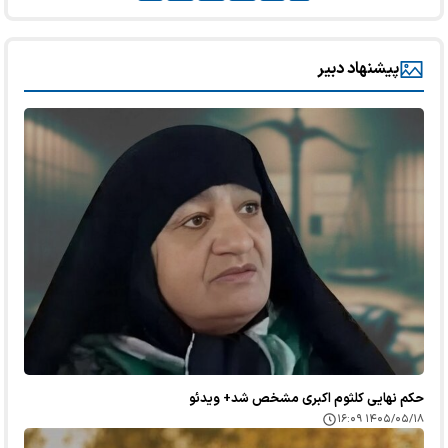
پیشنهاد دبیر
حکم نهایی کلثوم اکبری مشخص شد+ ویدئو
۱۴۰۵/۰۵/۱۸ ۱۶:۰۹