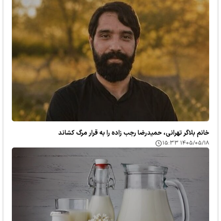
خانم بلاگر تهرانی، حمیدرضا رجب زاده را به قرار مرگ کشاند
۱۴۰۵/۰۵/۱۸ ۱۵:۳۳