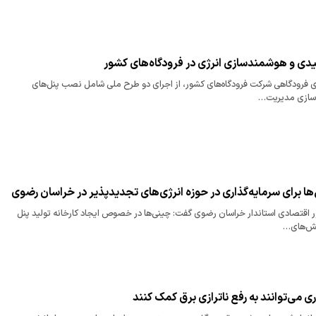
ی و هوشمندسازی انرژی در فرودگاه‌های کشور
ی فرودگاهی شرکت فرودگاه‌های کشور، از اجرای دو طرح ملی شامل نصب پنل‌های
سازی مدیریت…
‌ها برای سرمایه‌گذاری در حوزه انرژی‌های تجدیدپذیر در خراسان رضوی
 اقتصادی استاندار خراسان رضوی گفت: چینی‌ها در خصوص ایجاد کارخانه تولید پنل
خش‌های…
می‌توانند به رفع ناترازی برق کمک کنند