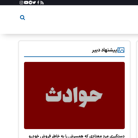
پیشنهاد دبیر
دستگیری مرد معتادی که همسرش را به خاطر فروش خودرو