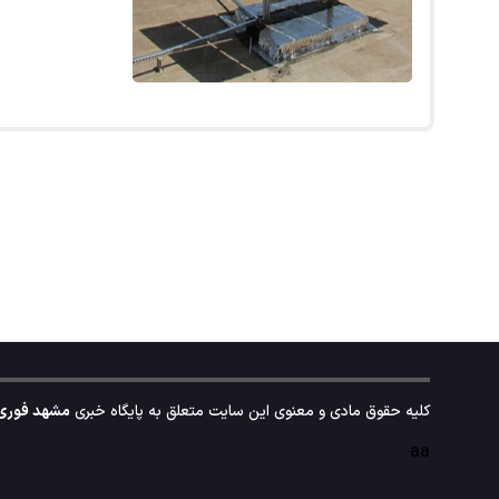
کلیه حقوق مادی و معنوی این سایت متعلق به پایگاه خبری
مشهد فوری
aa