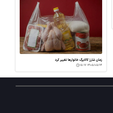
زمان شارژ کالابرگ خانوارها تغییر کرد
۱۴۰۵/۰۵/۱۴ ۱۵:۱۷