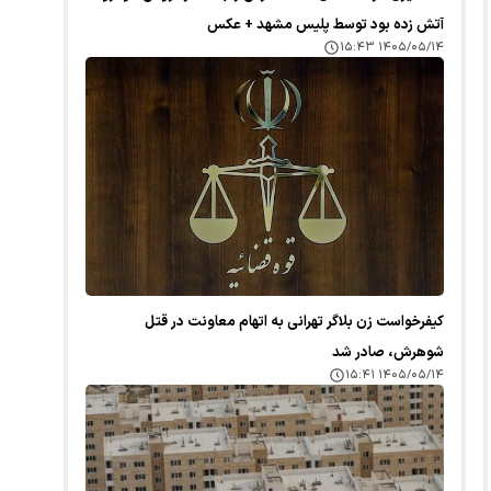
آتش زده بود توسط پلیس مشهد + عکس
۱۴۰۵/۰۵/۱۴ ۱۵:۴۳
کیفرخواست زن بلاگر تهرانی به اتهام معاونت در قتل
شوهرش، صادر شد
۱۴۰۵/۰۵/۱۴ ۱۵:۴۱