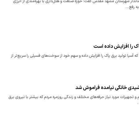
ماندار شهرستان مشهد مقدس گفت: حوزه صنعت و هتل‌داری با بهره‌مندی از انرژی
به رفع…
اک را افزایش داده است
که آسیا تولید برق پاک را افزایش داده و سهم خود از سوخت‌های فسیلی را سریع‌تر از
شیدی خانگی نیامده فراموش شد
و تجهیزات مورد نیاز حرفه‌های مختلف و زندگی روزمره مردم که بیشتر با نیروی برق