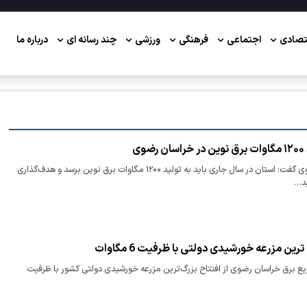
تصادی
اجتماعی
فرهنگی
ورزشی
چند رسانه ای
درباره ما
ی
استاندار خراسان رضوی گفت: استان در سال جاری باید به تولید ۱۲۰۰ مگاوات برق نوین برسد و هدف‌گذاری
ید…
رین مزرعه خورشیدی دولتی با ظرفیت 6 مگاوات
ع برق خراسان رضوی از افتتاح بزرگ‌ترین مزرعه خورشیدی دولتی کشور با ظرفیت