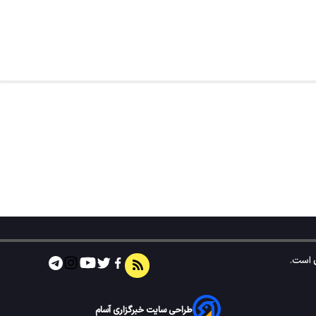
است.
طراحی سایت خبرگزاری آسام