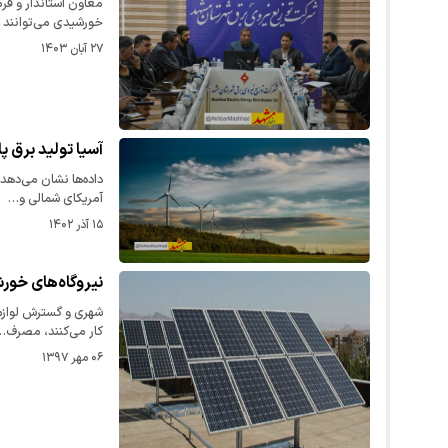
معاون استاندار و فر
خورشیدی می‌توانند 
۲۷ آبان ۱۴۰۳
آسیا تولید برق پ
داده‌ها نشان می‌دهد 
آمریکای شمالی و…
۱۵ آذر ۱۴۰۲
نیروگاه‌های خور
شهری و گسترش لوازم 
کار می‌کنند، مصرف…
۰۶ مهر ۱۳۹۷