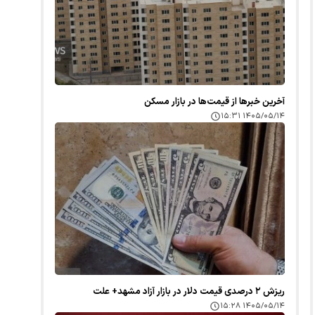
آخرین خبر‌ها از قیمت‌ها در بازار مسکن
۱۴۰۵/۰۵/۱۴ ۱۵:۳۱
ریزش ۲ درصدی قیمت دلار در بازار آزاد مشهد+ علت
۱۴۰۵/۰۵/۱۴ ۱۵:۲۸