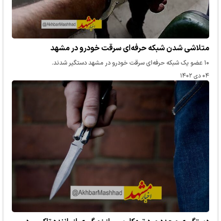
متلاشی شدن شبکه حرفه‌ای سرقت خودرو در مشهد
۱۰ عضو یک شبکه حرفه‌ای سرقت خودرو در مشهد دستگیر شدند.
۰۴ دی ۱۴۰۲