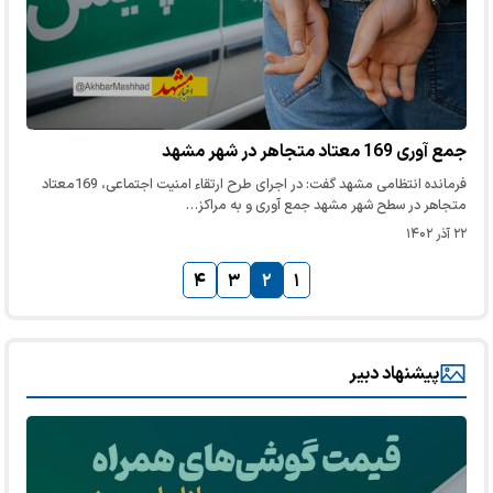
جمع آوری 169 معتاد متجاهر در شهر مشهد
فرمانده انتظامی مشهد گفت: در اجرای طرح ارتقاء امنیت اجتماعی، 169معتاد
متجاهر در سطح شهر مشهد جمع آوری و به مراکز…
۲۲ آذر ۱۴۰۲
۴
۳
۲
۱
پیشنهاد دبیر