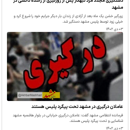
دستگیری مجدد مرد تبهکار پس از زورگیری از راننده تاکسی در
مشهد
زورگیر خشن یک ماه بعد از آزادی از زندان بار دیگر جرایم خود را شروع کرد و
خیلی زود توسط پلیس مشهد دستگیر شد.
۰۳ دی ۱۴۰۲
عاملان درگیری در مشهد تحت پیگرد پلیس هستند
فرمانده انتظامی مشهد گفت: عاملان درگیری خیابانی در بلوار هاشمیه مشهد
شناسایی و تحت پیگرد پلیس هستند.
۰۳ دی ۱۴۰۲