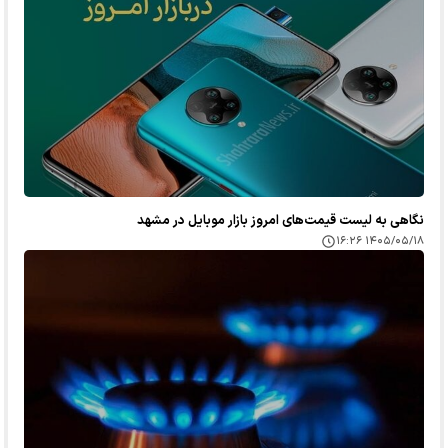
نگاهی به لیست قیمت‌های امروز بازار موبایل در مشهد
۱۴۰۵/۰۵/۱۸ ۱۶:۲۶