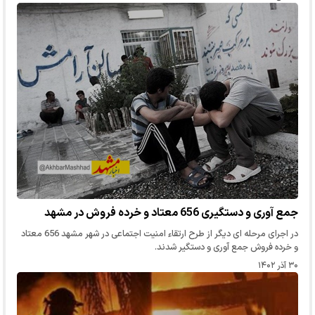
جمع آوری و دستگیری 656 معتاد و خرده فروش در مشهد
در اجرای مرحله ای دیگر از طرح ارتقاء امنیت اجتماعی در شهر مشهد 656 معتاد
و خرده فروش جمع آوری و دستگیر شدند.
۳۰ آذر ۱۴۰۲