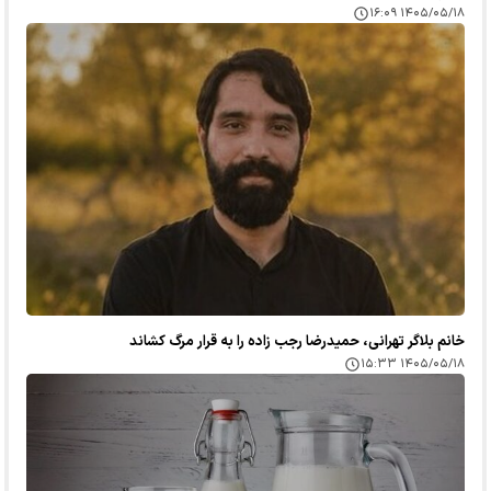
۱۴۰۵/۰۵/۱۸ ۱۶:۰۹
خانم بلاگر تهرانی، حمیدرضا رجب زاده را به قرار مرگ کشاند
۱۴۰۵/۰۵/۱۸ ۱۵:۳۳