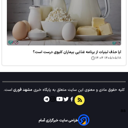
آیا حذف لبنیات از برنامه غذایی بیماران کلیوی درست است؟
۱۴۰۵/۰۵/۱۸ ۱۴:۰۴
کلیه حقوق مادی و معنوی این سایت متعلق به پایگاه خبری
مشهد فوری
است.
aa
طراحی سایت خبرگزاری آسام