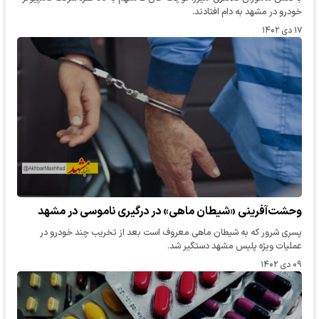
خودرو در مشهد به دام افتادند.
۱۷ دی ۱۴۰۲
وحشت‌آفرینی «شیطان ماهی» در درگیری ناموسی در مشهد
پسری شرور که به شیطان ماهی معروف است بعد از تخریب چند خودرو در
عملیات ویژه پلیس مشهد دستگیر شد.
۰۹ دی ۱۴۰۲