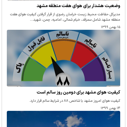
وضعیت هشدار برای هوای هفت منطقه مشهد
مدیرکل حفاظت محیط زیست خراسان رضوی از قرار گرفتن کیفیت هوای هفت
منطقه مشهد شامل سمزقد، خیام شمالی، امامیه، چمن، شهید…
۱۵ بهمن ۱۳۹۹
کیفیت هوای مشهد برای دومین روز سالم است
کیفیت هوای امروز مشهد با شاخص ۸۸ در شرایط سالم قرار دارد.
۱۴ بهمن ۱۳۹۹