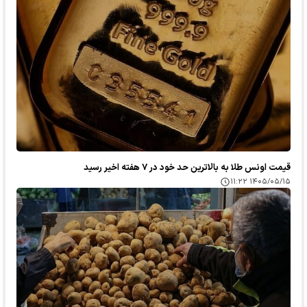
قیمت اونس طلا به بالاترین حد خود در ۷ هفته اخیر رسید
۱۴۰۵/۰۵/۱۵ ۱۱:۲۲