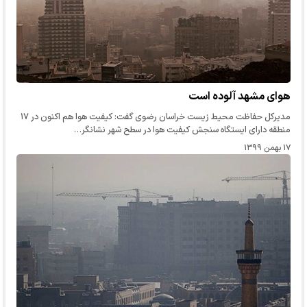
هوای مشهد آلوده است
مدیرکل حفاظت محیط زیست خراسان رضوی گفت: کیفیت هوا هم اکنون در ۱۷
منطقه دارای ایستگاه سنجش کیفیت هوا در سطح شهر نشانگر…
۱۷ بهمن ۱۳۹۹