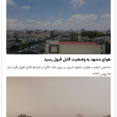
هوای مشهد به وضعیت قابل قبول رسید
شاخص کیفیت هوای مشهد امروز بر روی عدد ۹۶و در شرایط قابل قبول قرار دارد.
۲۵ بهمن ۱۳۹۹