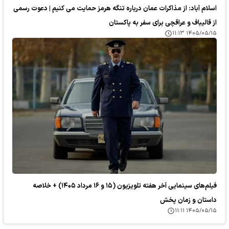
اسلام آباد: از مذاکرات عمان درباره تنگه هرمز حمایت می کنیم | دعوت رسمی
از قالیباف و عراقچی برای سفر به پاکستان
۱۴۰۵/۰۵/۱۵ ۱۱:۱۳
فیلم‌های سینمایی آخر هفته تلویزیون (۱۵ و ۱۶ مرداد ۱۴۰۵) + خلاصه
داستان و زمان پخش
۱۴۰۵/۰۵/۱۵ ۱۱:۱۱