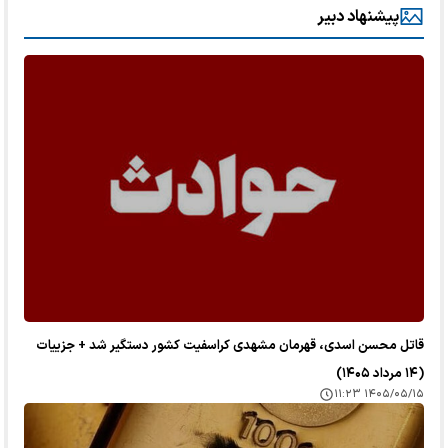
پیشنهاد دبیر
قاتل محسن اسدی، قهرمان مشهدی کراسفیت کشور دستگیر شد + جزییات
(۱۴ مرداد ۱۴۰۵)
۱۴۰۵/۰۵/۱۵ ۱۱:۲۳