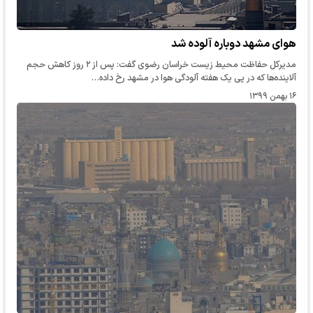
هوای مشهد دوباره آلوده شد
مدیرکل حفاظت محیط زیست خراسان رضوی گفت: پس از ۲ روز کاهش حجم
آلاینده‌ها که در پی یک هفته آلودگی هوا در مشهد رخ داده…
۱۶ بهمن ۱۳۹۹