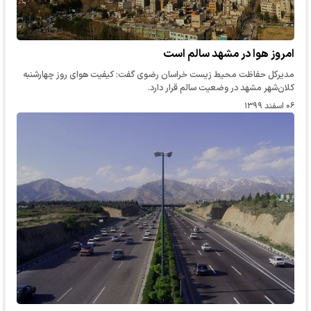
امروز هوا در مشهد سالم است
مدیرکل حفاظت محیط زیست خراسان رضوی گفت: کیفیت هوای روز چهارشنبه
کلان‌شهر مشهد در وضعیت سالم قرار دارد.
۰۶ اسفند ۱۳۹۹