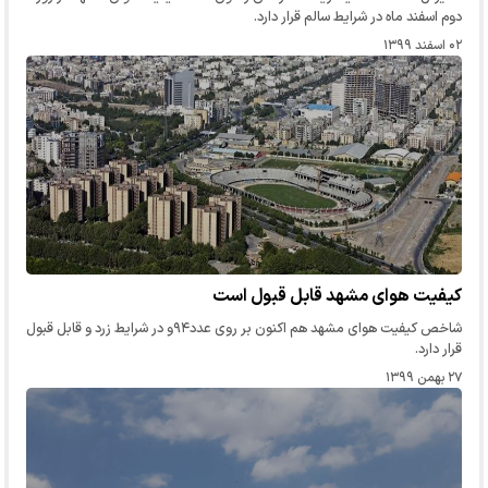
دوم اسفند ماه در شرایط سالم قرار دارد.
۰۲ اسفند ۱۳۹۹
کیفیت هوای مشهد قابل قبول است
شاخص کیفیت هوای مشهد هم اکنون بر روی عدد۹۴و در شرایط زرد و قابل قبول
قرار دارد.
۲۷ بهمن ۱۳۹۹