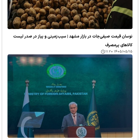
نوسان قیمت صیفی‌جات در بازار مشهد | سیب‌زمینی و پیاز در صدر لیست
کالا‌های پرمصرف
۱۴۰۵/۰۵/۱۵ ۱۱:۲۰