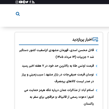
اخبار پربازدید
قاتل محسن اسدی، قهرمان مشهدی کراسفیت کشور دستگیر
شد + جزییات (۱۴ مرداد ۱۴۰۵)
قیمت اونس طلا به بالاترین حد خود در ۷ هفته اخیر رسید
نوسان قیمت صیفی‌جات در بازار مشهد | سیب‌زمینی و پیاز
در صدر لیست کالا‌های پرمصرف
اسلام آباد: از مذاکرات عمان درباره تنگه هرمز حمایت می
کنیم | دعوت رسمی از قالیباف و عراقچی برای سفر به
پاکستان