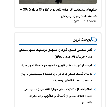
فیلم‌های سینمایی آخر هفته تلویزیون (۱۵ و ۱۶ مرداد ۱۴۰۵) +
خلاصه داستان و زمان پخش
۱۴۰۵/۰۵/۱۵ ۱۱:۱۱
پربحث ترین
قاتل محسن اسدی، قهرمان مشهدی کراسفیت کشور دستگیر
شد + جزییات (۱۴ مرداد ۱۴۰۵)
قیمت اونس طلا به بالاترین حد خود در ۷ هفته اخیر رسید
نوسان قیمت صیفی‌جات در بازار مشهد | سیب‌زمینی و پیاز
در صدر لیست کالا‌های پرمصرف
اسلام آباد: از مذاکرات عمان درباره تنگه هرمز حمایت می
کنیم | دعوت رسمی از قالیباف و عراقچی برای سفر به
پاکستان