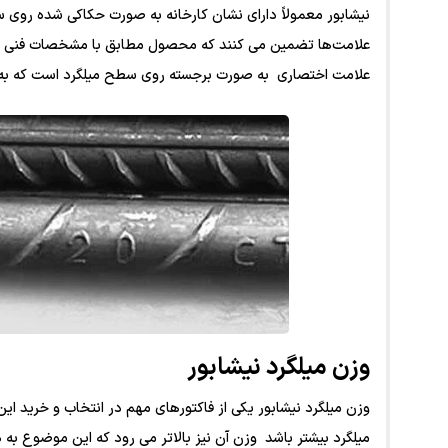
نیشابور معمولاً دارای نشان کارخانه به صورت حکاکی شده روی 
علامت‌ها تضمین می ‌کنند که محصول مطابق با مشخصات فنی و اس
علامت اختصاری به صورت برجسته روی سطح میلگرد است که به ر
وزن میلگرد نیشابور
وزن میلگرد نیشابور یکی از فاکتورهای مهم در انتخاب و خرید 
میلگرد بیشتر باشد وزن آن نیز بالاتر می ‌رود که این موضوع ب