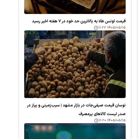
قیمت اونس طلا به بالاترین حد خود در ۷ هفته اخیر رسید
۱۴۰۵/۰۵/۱۵ ۱۱:۲۲
نوسان قیمت صیفی‌جات در بازار مشهد | سیب‌زمینی و پیاز در
صدر لیست کالا‌های پرمصرف
۱۴۰۵/۰۵/۱۵ ۱۱:۲۰