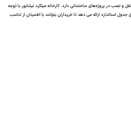
 و نصب در پروژه‌های ساختمانی دارد. کارخانه میلگرد نیشابور با توجه
دول استاندارد ارائه می ‌دهد تا خریداران بتوانند با اطمینان از تناسب