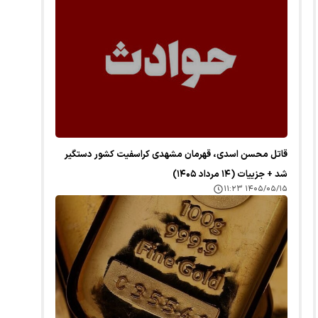
قاتل محسن اسدی، قهرمان مشهدی کراسفیت کشور دستگیر
شد + جزییات (۱۴ مرداد ۱۴۰۵)
۱۴۰۵/۰۵/۱۵ ۱۱:۲۳