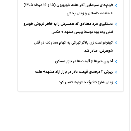
فیلم‌های سینمایی آخر هفته تلویزیون (۱۵ و ۱۶ مرداد ۱۴۰۵)
+ خلاصه داستان و زمان پخش
دستگیری مرد معتادی که همسرش را به خاطر فروش خودرو
آتش زده بود توسط پلیس مشهد + عکس
کیفرخواست زن بلاگر تهرانی به اتهام معاونت در قتل
شوهرش، صادر شد
آخرین خبر‌ها از قیمت‌ها در بازار مسکن
ریزش ۲ درصدی قیمت دلار در بازار آزاد مشهد+ علت
زمان شارژ کالابرگ خانوارها تغییر کرد