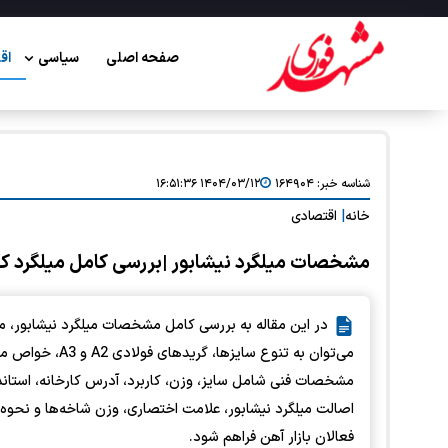
صفحه اصلی
سیاسی
اق
شناسه خبر:
۱۶۴۹۰۴
۱۴۰۴/۰۳/۱۲ ۱۶:۵۱:۳۶
خانه
|
اقتصادی
مشخصات میلگرد نیشابور |بررسی کامل میلگرد کار
در این مقاله به بررسی کامل مشخصات میلگرد نیشابور، محص
می‌توان به تنوع
مشخصات فنی شامل سایز، وزن، کاربرد، آدرس کارخانه، استاندا
اصالت میلگرد نیشابور، علامت اختصاری، وزن شاخه‌ها و نحوه
فعالان بازار آهن فراهم شود.