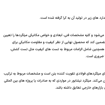
ارد های زیر در تولید آن به کرا گرفته شده است.
خته می‌شود و کلیه مشخصات فنی، ابعادی و خواص مکانیکی میلگردها را تعیین
تا تضمین کند که محصول نهایی از نظر کیفیت و مقاومت مکانیکی برای
ستفاده در پروژه‌های ساختمانی کاملاً مناسب باشد. ISIRI 3132 همچنین شامل الزامات مربوط به تست ‌های کیفیت مثل تست کشش،
ا ضروری است.
 برای میلگردهای فولادی تقویت ‌کننده بتن است و مشخصات مربوط به ترکیب
‌کند. میلگرد نیشابور در مواردی که به صادرات یا پروژه‌ های بین ‌المللی
ای بازارهای خارجی تطابق داشته باشد.