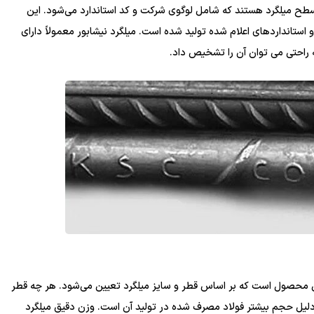
سطح میلگرد هستند که شامل لوگوی شرکت و کد استاندارد می‌شود. این
تانداردهای اعلام شده تولید شده است. میلگرد نیشابور معمولاً دارای
احتی می ‌توان آن را تشخیص داد.
این محصول است که بر اساس قطر و سایز میلگرد تعیین می‌شود. هر چه قطر
ه دلیل حجم بیشتر فولاد مصرف شده در تولید آن است. وزن دقیق میلگرد