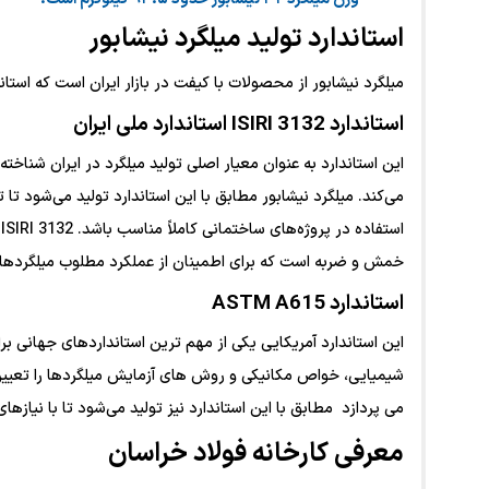
استاندارد تولید میلگرد نیشابور
میلگرد نیشابور از محصولات با کیفت در بازار ایران است که استاند
استاندارد ISIRI 3132 استاندارد ملی ایران
این استاندارد به ‌عنوان معیار اصلی تولید میلگرد در ایران شنا
می‌کند. میلگرد نیشابور مطابق با این استاندارد تولید می‌شود 
ا
خمش و ضربه است که برای اطمینان از عملکرد مطلوب میلگرده
استاندارد ASTM A615
این استاندارد آمریکایی یکی از مهم ‌ترین استانداردهای جهانی
شیمیایی، خواص مکانیکی و روش ‌های آزمایش میلگردها را تعیین می
می‌ پردازد مطابق با این استاندارد نیز تولید می‌شود تا با نیازه
معرفی کارخانه فولاد خراسان