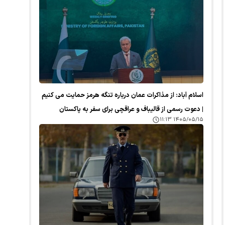
اسلام آباد: از مذاکرات عمان درباره تنگه هرمز حمایت می کنیم
| دعوت رسمی از قالیباف و عراقچی برای سفر به پاکستان
۱۴۰۵/۰۵/۱۵ ۱۱:۱۳