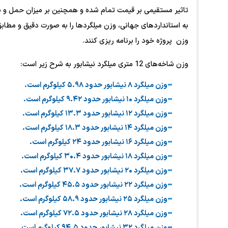
تاثیر مستقیمی بر قیمت تمام شده و همچنین بر میزان حمل و نقل
به استانداردهای جهانی، وزن میلگردها را به صورت دقیق و مطابق ج
وزن پروژه خود را برنامه ‌ریزی کنند.
وزن شاخه‌های 12 متری میلگرد نیشابور به شرح زیر است:
وزن میلگرد ۸ نیشابور حدود ۵.۹۸ کیلوگرم است.
وزن میلگرد ۱۰ نیشابور حدود ۹.۴۲ کیلوگرم است.
وزن میلگرد ۱۲ نیشابور حدود ۱۳.۳ کیلوگرم است.
وزن میلگرد ۱۴ نیشابور حدود ۱۸.۳ کیلوگرم است.
وزن میلگرد ۱۶ نیشابور حدود ۲۴ کیلوگرم است.
وزن میلگرد ۱۸ نیشابور حدود ۳۰.۴ کیلوگرم است.
وزن میلگرد ۲۰ نیشابور حدود ۳۷.۷ کیلوگرم است.
وزن میلگرد ۲۲ نیشابور حدود ۴۵.۵ کیلوگرم است.
وزن میلگرد ۲۵ نیشابور حدود ۵۸.۹ کیلوگرم است.
وزن میلگرد ۲۸ نیشابور حدود ۷۲.۵ کیلوگرم است.
وزن میلگرد ۳۲ نیشابور حدود ۹۴.۵ کیلوگرم است.