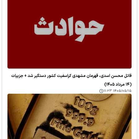
قاتل محسن اسدی، قهرمان مشهدی کراسفیت کشور دستگیر شد + جزییات
(۱۴ مرداد ۱۴۰۵)
۱۴۰۵/۰۵/۱۵ ۱۱:۲۳