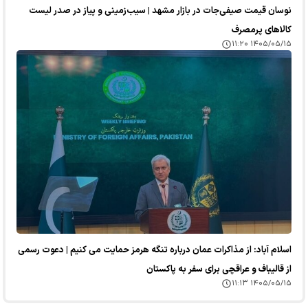
نوسان قیمت صیفی‌جات در بازار مشهد | سیب‌زمینی و پیاز در صدر لیست
کالا‌های پرمصرف
۱۴۰۵/۰۵/۱۵ ۱۱:۲۰
اسلام آباد: از مذاکرات عمان درباره تنگه هرمز حمایت می کنیم | دعوت رسمی
از قالیباف و عراقچی برای سفر به پاکستان
۱۴۰۵/۰۵/۱۵ ۱۱:۱۳