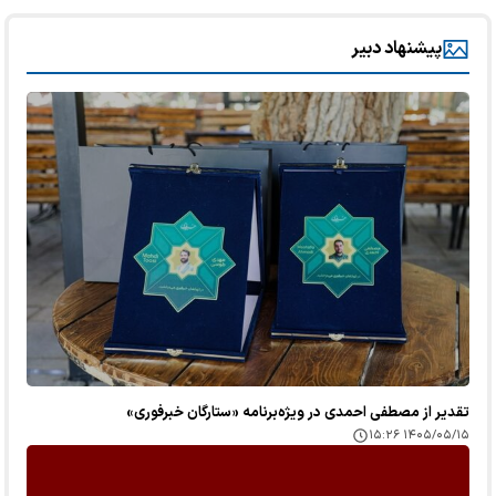
پیشنهاد دبیر
تقدیر از مصطفی احمدی در ویژه‌برنامه «ستارگان خبرفوری»
۱۴۰۵/۰۵/۱۵ ۱۵:۲۶