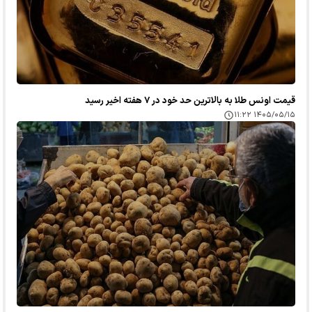
قیمت اونس طلا به بالاترین حد خود در ۷ هفته اخیر رسید
۱۴۰۵/۰۵/۱۵ ۱۱:۲۲