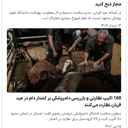
مجاز ذبح کنید
در آستانه عید قربان، مدیر سلامت محیط و کار معاونت بهداشت دانشگاه علوم
پزشکی مشهد نسبت به خطر شیوع بیماری خطرناک تب…
۱۳ خرداد ۱۴۰۴
160 اکیپ نظارتی و بازررسی دامپزشکی بر کشتار دام در عید
قربان نظارت می‌کنند
معاون سلامت اداره‌کل دامپزشکی خراسان رضوی گفت: امسال در‌ استان حدود
۸۰ اکیپ ثابت و ۷۹ گروه سیار برای نظارت بر کشتار…
۰۵ تیر ۱۴۰۲