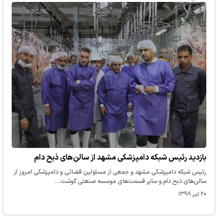
بازدید رئیس شبکه دامپزشکی مشهد از سالن‌های ذبح دام
رئیس شبکه دامپزشکی مشهد و جمعی از مسئولین قضائی و دامپزشکی امروز از
سالن‌های ذبح دام و سایر قسمت‌های موسسه صنعتی گوشت…
۲۰ تیر ۱۳۹۸